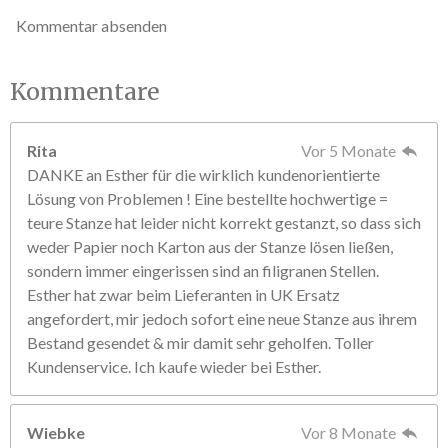
Kommentar absenden
Kommentare
Rita
Vor 5 Monate
DANKE an Esther für die wirklich kundenorientierte
Lösung von Problemen ! Eine bestellte hochwertige =
teure Stanze hat leider nicht korrekt gestanzt, so dass sich
weder Papier noch Karton aus der Stanze lösen ließen,
sondern immer eingerissen sind an filigranen Stellen.
Esther hat zwar beim Lieferanten in UK Ersatz
angefordert, mir jedoch sofort eine neue Stanze aus ihrem
Bestand gesendet & mir damit sehr geholfen. Toller
Kundenservice. Ich kaufe wieder bei Esther.
Wiebke
Vor 8 Monate