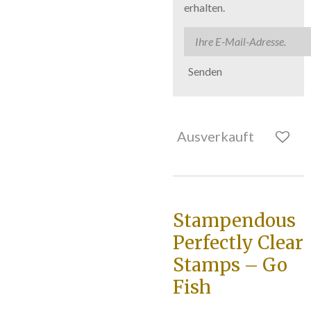
erhalten.
Senden
Ausverkauft
Stampendous
Perfectly Clear
Stamps – Go
Fish