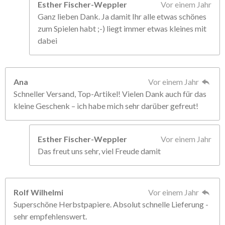
Esther Fischer-Weppler
Vor einem Jahr
Ganz lieben Dank. Ja damit Ihr alle etwas schönes
zum Spielen habt ;-) liegt immer etwas kleines mit
dabei
Ana
Vor einem Jahr
Schneller Versand, Top-Artikel! Vielen Dank auch für das
kleine Geschenk – ich habe mich sehr darüber gefreut!
Esther Fischer-Weppler
Vor einem Jahr
Das freut uns sehr, viel Freude damit
Rolf Wilhelmi
Vor einem Jahr
Superschöne Herbstpapiere. Absolut schnelle Lieferung -
sehr empfehlenswert.