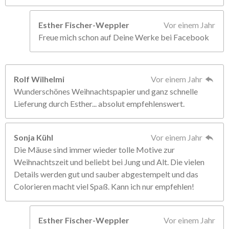
Esther Fischer-Weppler
Vor einem Jahr
Freue mich schon auf Deine Werke bei Facebook
Rolf Wilhelmi
Vor einem Jahr
Wunderschönes Weihnachtspapier und ganz schnelle
Lieferung durch Esther... absolut empfehlenswert.
Sonja Kühl
Vor einem Jahr
Die Mäuse sind immer wieder tolle Motive zur
Weihnachtszeit und beliebt bei Jung und Alt. Die vielen
Details werden gut und sauber abgestempelt und das
Colorieren macht viel Spaß. Kann ich nur empfehlen!
Esther Fischer-Weppler
Vor einem Jahr