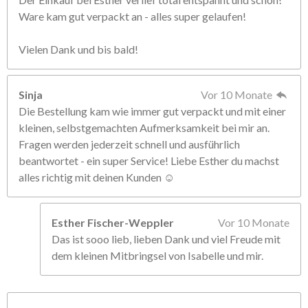
Ware kam gut verpackt an - alles super gelaufen!
Vielen Dank und bis bald!
Sinja
Vor 10 Monate
Die Bestellung kam wie immer gut verpackt und mit einer
kleinen, selbstgemachten Aufmerksamkeit bei mir an.
Fragen werden jederzeit schnell und ausführlich
beantwortet - ein super Service! Liebe Esther du machst
alles richtig mit deinen Kunden ☺️
Esther Fischer-Weppler
Vor 10 Monate
Das ist sooo lieb, lieben Dank und viel Freude mit
dem kleinen Mitbringsel von Isabelle und mir.