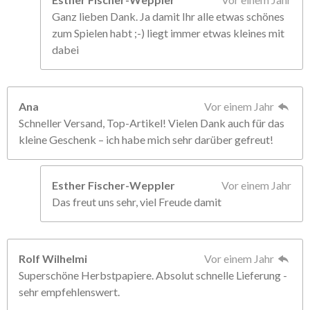
Ganz lieben Dank. Ja damit Ihr alle etwas schönes
zum Spielen habt ;-) liegt immer etwas kleines mit
dabei
Ana
Vor einem Jahr
Schneller Versand, Top-Artikel! Vielen Dank auch für das
kleine Geschenk – ich habe mich sehr darüber gefreut!
Esther Fischer-Weppler
Vor einem Jahr
Das freut uns sehr, viel Freude damit
Rolf Wilhelmi
Vor einem Jahr
Superschöne Herbstpapiere. Absolut schnelle Lieferung -
sehr empfehlenswert.