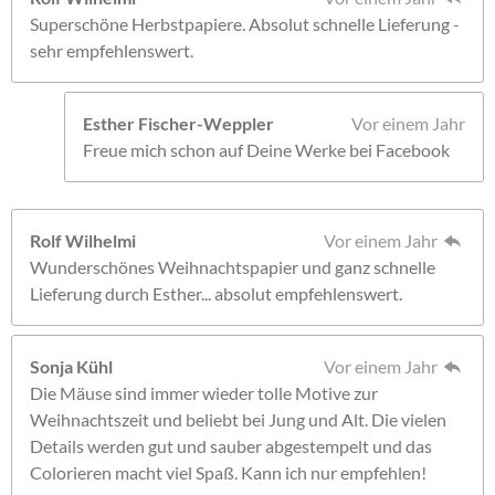
Superschöne Herbstpapiere. Absolut schnelle Lieferung -
sehr empfehlenswert.
Esther Fischer-Weppler
Vor einem Jahr
Freue mich schon auf Deine Werke bei Facebook
Rolf Wilhelmi
Vor einem Jahr
Wunderschönes Weihnachtspapier und ganz schnelle
Lieferung durch Esther... absolut empfehlenswert.
Sonja Kühl
Vor einem Jahr
Die Mäuse sind immer wieder tolle Motive zur
Weihnachtszeit und beliebt bei Jung und Alt. Die vielen
Details werden gut und sauber abgestempelt und das
Colorieren macht viel Spaß. Kann ich nur empfehlen!