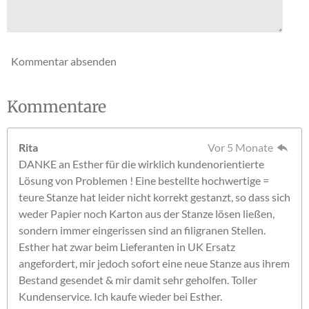
Kommentar absenden
Kommentare
Rita
Vor 5 Monate
DANKE an Esther für die wirklich kundenorientierte
Lösung von Problemen ! Eine bestellte hochwertige =
teure Stanze hat leider nicht korrekt gestanzt, so dass sich
weder Papier noch Karton aus der Stanze lösen ließen,
sondern immer eingerissen sind an filigranen Stellen.
Esther hat zwar beim Lieferanten in UK Ersatz
angefordert, mir jedoch sofort eine neue Stanze aus ihrem
Bestand gesendet & mir damit sehr geholfen. Toller
Kundenservice. Ich kaufe wieder bei Esther.