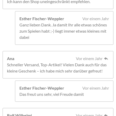
Ich kann den Shop uneingeschränkt empfehlen.
Esther Fischer-Weppler
Vor einem Jahr
Ganz lieben Dank. Ja damit Ihr alle etwas schönes
zum Spielen habt ;-) liegt immer etwas kleines mit
dabei
Ana
Vor einem Jahr
Schneller Versand, Top-Artikel! Vielen Dank auch für das
kleine Geschenk – ich habe mich sehr darüber gefreut!
Esther Fischer-Weppler
Vor einem Jahr
Das freut uns sehr, viel Freude damit
Rolf Wilhelmi
Vor einem Jahr