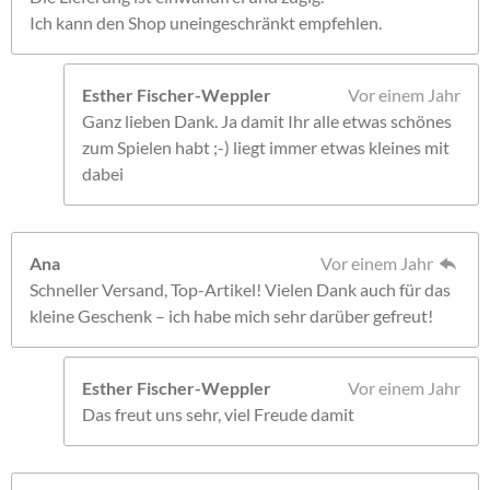
Ich kann den Shop uneingeschränkt empfehlen.
Esther Fischer-Weppler
Vor einem Jahr
Ganz lieben Dank. Ja damit Ihr alle etwas schönes
zum Spielen habt ;-) liegt immer etwas kleines mit
dabei
Ana
Vor einem Jahr
Schneller Versand, Top-Artikel! Vielen Dank auch für das
kleine Geschenk – ich habe mich sehr darüber gefreut!
Esther Fischer-Weppler
Vor einem Jahr
Das freut uns sehr, viel Freude damit