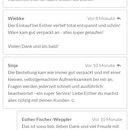
Wiebke
Vor 8 Monate
Der Einkauf bei Esther verlief total entspannt und schön!
Ware kam gut verpackt an - alles super gelaufen!
Vielen Dank und bis bald!
Sinja
Vor 10 Monate
Die Bestellung kam wie immer gut verpackt und mit einer
kleinen, selbstgemachten Aufmerksamkeit bei mir an.
Fragen werden jederzeit schnell und ausführlich
beantwortet - ein super Service! Liebe Esther du machst
alles richtig mit deinen Kunden ☺️
Esther Fischer-Weppler
Vor 10 Monate
Das ist sooo lieb, lieben Dank und viel Freude mit