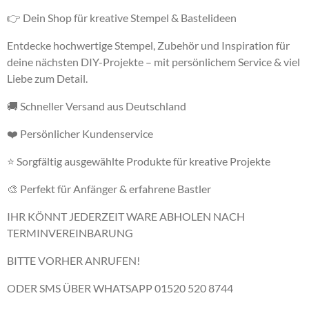
👉 Dein Shop für kreative Stempel & Bastelideen
Entdecke hochwertige Stempel, Zubehör und Inspiration für
deine nächsten DIY-Projekte – mit persönlichem Service & viel
Liebe zum Detail.
🚚 Schneller Versand aus Deutschland
❤️ Persönlicher Kundenservice
⭐ Sorgfältig ausgewählte Produkte für kreative Projekte
🎨 Perfekt für Anfänger & erfahrene Bastler
IHR KÖNNT JEDERZEIT WARE ABHOLEN NACH
TERMINVEREINBARUNG
BITTE VORHER ANRUFEN!
ODER SMS ÜBER WHATSAPP 01520 520 8744