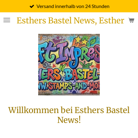
Versand innerhalb von 24 Stunden
Zum
Hauptinhalt
Esthers Bastel News, Esther Fi
springen
Willkommen bei Esthers Bastel
News!