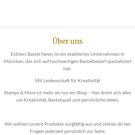
Über uns
Esthers Bastel News ist ein etabliertes Unternehmen in
München, das sich auf hochwertigen Bastelbedarf spezialisiert
hat.
Mit Leidenschaft für Kreativität
Stamps & More ist mehr als nur ein Shop – hier dreht sich alles
um Kreativität, Bastelspaß und persönliche Ideen.
Wir wählen unsere Produkte sorgfältig aus und stehen dir bei
Fragen jederzeit persönlich zur Seite.