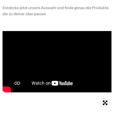
Entdecke jetzt unsere Auswahl und finde genau die Produkte,
die zu deiner Idee passen