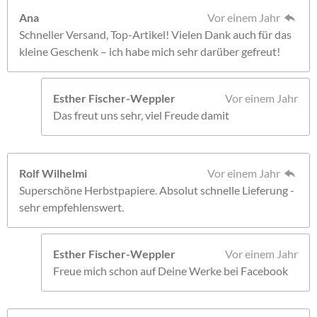
Ana
Vor einem Jahr
Schneller Versand, Top-Artikel! Vielen Dank auch für das
kleine Geschenk – ich habe mich sehr darüber gefreut!
Esther Fischer-Weppler
Vor einem Jahr
Das freut uns sehr, viel Freude damit
Rolf Wilhelmi
Vor einem Jahr
Superschöne Herbstpapiere. Absolut schnelle Lieferung -
sehr empfehlenswert.
Esther Fischer-Weppler
Vor einem Jahr
Freue mich schon auf Deine Werke bei Facebook