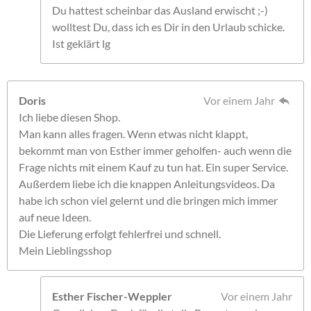
Du hattest scheinbar das Ausland erwischt ;-)
wolltest Du, dass ich es Dir in den Urlaub schicke.
Ist geklärt lg
Doris
Vor einem Jahr
Ich liebe diesen Shop.
Man kann alles fragen. Wenn etwas nicht klappt,
bekommt man von Esther immer geholfen- auch wenn die
Frage nichts mit einem Kauf zu tun hat. Ein super Service.
Außerdem liebe ich die knappen Anleitungsvideos. Da
habe ich schon viel gelernt und die bringen mich immer
auf neue Ideen.
Die Lieferung erfolgt fehlerfrei und schnell.
Mein Lieblingsshop
Esther Fischer-Weppler
Vor einem Jahr