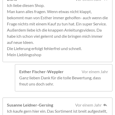
Ich liebe diesen Shop.
Man kann alles fragen. Wenn etwas nicht klappt,
bekommt man von Esther immer geholfen- auch wenn die
Frage nichts mit einem Kauf zu tun hat. Ein super Service.
Außerdem liebe ich die knappen Anleitungsvideos. Da
habe ich schon viel gelernt und die bringen mich immer
auf neue Ideen.
Die Lieferung erfolgt fehlerfrei und schnell.
Mein Lieblingsshop
Esther Fischer-Weppler
Vor einem Jahr
Ganz lieben Dank für die tolle Bewertung, dass
freut uns doch sehr.
Susanne Leidner-Gersing
Vor einem Jahr
Ich kaufe gern hier ein. Das Sortiment ist breit aufgestellt,