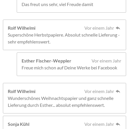
Das freut uns sehr, viel Freude damit
Rolf Wilhelmi
Vor einem Jahr
Superschöne Herbstpapiere. Absolut schnelle Lieferung -
sehr empfehlenswert.
Esther Fischer-Weppler
Vor einem Jahr
Freue mich schon auf Deine Werke bei Facebook
Rolf Wilhelmi
Vor einem Jahr
Wunderschönes Weihnachtspapier und ganz schnelle
Lieferung durch Esther... absolut empfehlenswert.
Sonja Kühl
Vor einem Jahr