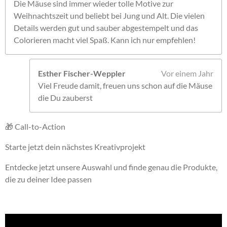
Die Mäuse sind immer wieder tolle Motive zur
Weihnachtszeit und beliebt bei Jung und Alt. Die vielen
Details werden gut und sauber abgestempelt und das
Colorieren macht viel Spaß. Kann ich nur empfehlen!
Esther Fischer-Weppler
Vor einem Jahr
Viel Freude damit, freuen uns schon auf die Mäuse
die Du zauberst
🎁 Call-to-Action
Starte jetzt dein nächstes Kreativprojekt
Entdecke jetzt unsere Auswahl und finde genau die Produkte,
die zu deiner Idee passen