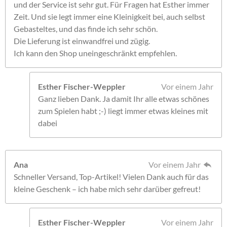
und der Service ist sehr gut. Für Fragen hat Esther immer
Zeit. Und sie legt immer eine Kleinigkeit bei, auch selbst
Gebasteltes, und das finde ich sehr schön.
Die Lieferung ist einwandfrei und zügig.
Ich kann den Shop uneingeschränkt empfehlen.
Esther Fischer-Weppler
Vor einem Jahr
Ganz lieben Dank. Ja damit Ihr alle etwas schönes
zum Spielen habt ;-) liegt immer etwas kleines mit
dabei
Ana
Vor einem Jahr
Schneller Versand, Top-Artikel! Vielen Dank auch für das
kleine Geschenk – ich habe mich sehr darüber gefreut!
Esther Fischer-Weppler
Vor einem Jahr