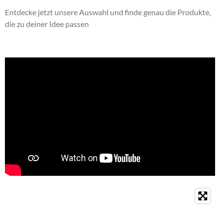
Entdecke jetzt unsere Auswahl und finde genau die Produkte,
die zu deiner Idee passen