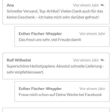
Ana
Vor einem Jahr
Schneller Versand, Top-Artikel! Vielen Dank auch für das
kleine Geschenk – ich habe mich sehr darüber gefreut!
Esther Fischer-Weppler
Vor einem Jahr
Das freut uns sehr, viel Freude damit
Rolf Wilhelmi
Vor einem Jahr
Superschöne Herbstpapiere. Absolut schnelle Lieferung -
sehr empfehlenswert.
Esther Fischer-Weppler
Vor einem Jahr
Freue mich schon auf Deine Werke bei Facebook