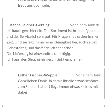
freut uns doch sehr.
Susanne Leidner-Gersing
Vor einem Jahr
Ich kaufe gern hier ein. Das Sortiment ist breit aufgestellt,
und der Service ist sehr gut. Für Fragen hat Esther immer
Zeit. Und sie legt immer eine Kleinigkeit bei, auch selbst
Gebasteltes, und das finde ich sehr schön.
Die Lieferung ist einwandfrei und zügig.
Ich kann den Shop uneingeschränkt empfehlen.
Esther Fischer-Weppler
Vor einem Jahr
Ganz lieben Dank. Ja damit Ihr alle etwas schönes
zum Spielen habt ;-) liegt immer etwas kleines mit
dabei