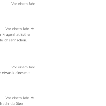
Vor einem Jahr
Vor einem Jahr
Für Fragen hat Esther
de ich sehr schön.
Vor einem Jahr
r etwas kleines mit
Vor einem Jahr
ch sehr darüber