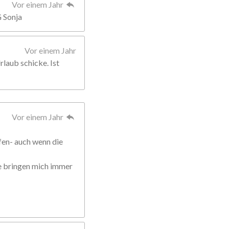
Vor einem Jahr
G Sonja
Vor einem Jahr
rlaub schicke. Ist
Vor einem Jahr
fen- auch wenn die
ie bringen mich immer