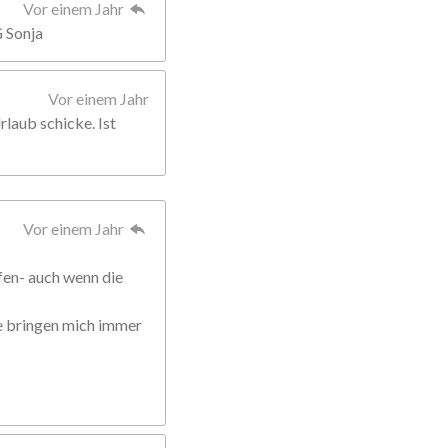
Vor einem Jahr
G Sonja
Vor einem Jahr
rlaub schicke. Ist
Vor einem Jahr
fen- auch wenn die
ie bringen mich immer