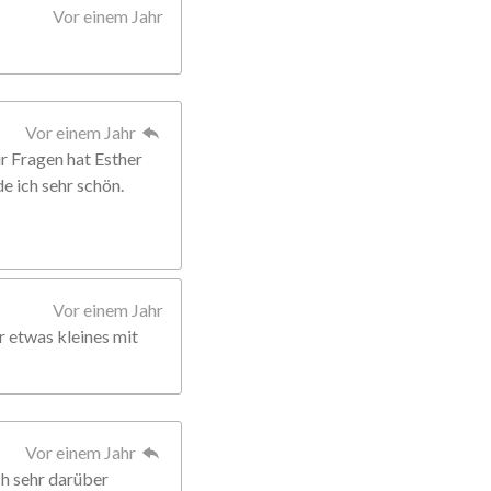
Vor einem Jahr
Vor einem Jahr
Für Fragen hat Esther
de ich sehr schön.
Vor einem Jahr
r etwas kleines mit
Vor einem Jahr
ch sehr darüber