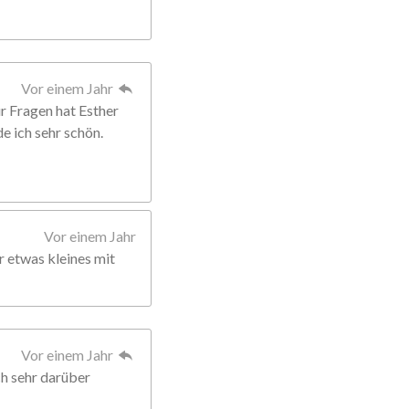
Vor einem Jahr
Für Fragen hat Esther
de ich sehr schön.
Vor einem Jahr
r etwas kleines mit
Vor einem Jahr
ch sehr darüber