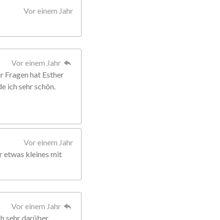
Vor einem Jahr
Vor einem Jahr
Für Fragen hat Esther
de ich sehr schön.
Vor einem Jahr
r etwas kleines mit
Vor einem Jahr
ch sehr darüber