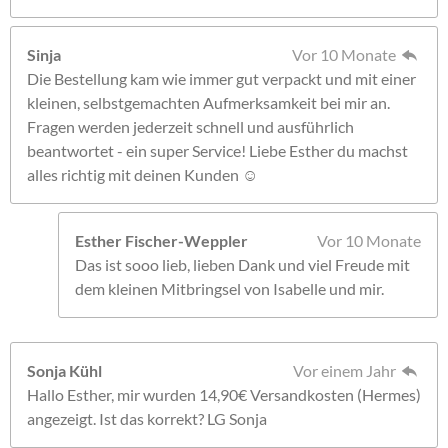
Sinja
Vor 10 Monate
Die Bestellung kam wie immer gut verpackt und mit einer
kleinen, selbstgemachten Aufmerksamkeit bei mir an.
Fragen werden jederzeit schnell und ausführlich
beantwortet - ein super Service! Liebe Esther du machst
alles richtig mit deinen Kunden ☺️
Esther Fischer-Weppler
Vor 10 Monate
Das ist sooo lieb, lieben Dank und viel Freude mit
dem kleinen Mitbringsel von Isabelle und mir.
Sonja Kühl
Vor einem Jahr
Hallo Esther, mir wurden 14,90€ Versandkosten (Hermes)
angezeigt. Ist das korrekt? LG Sonja