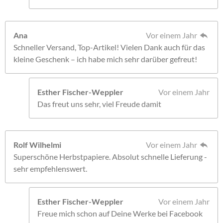
Ana
Vor einem Jahr
Schneller Versand, Top-Artikel! Vielen Dank auch für das
kleine Geschenk – ich habe mich sehr darüber gefreut!
Esther Fischer-Weppler
Vor einem Jahr
Das freut uns sehr, viel Freude damit
Rolf Wilhelmi
Vor einem Jahr
Superschöne Herbstpapiere. Absolut schnelle Lieferung -
sehr empfehlenswert.
Esther Fischer-Weppler
Vor einem Jahr
Freue mich schon auf Deine Werke bei Facebook