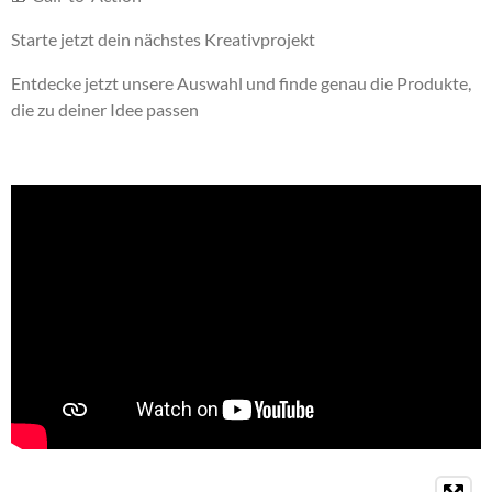
Starte jetzt dein nächstes Kreativprojekt
Entdecke jetzt unsere Auswahl und finde genau die Produkte,
die zu deiner Idee passen