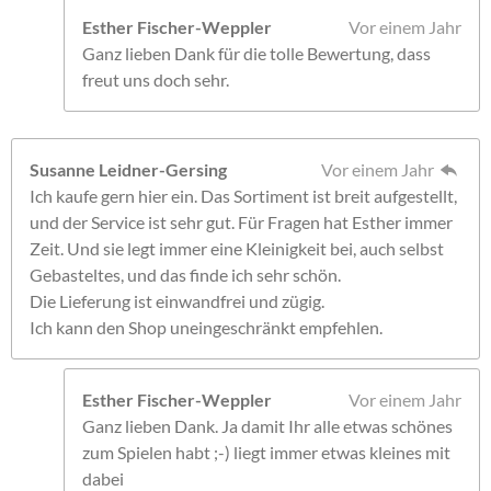
Esther Fischer-Weppler
Vor einem Jahr
Ganz lieben Dank für die tolle Bewertung, dass
freut uns doch sehr.
Susanne Leidner-Gersing
Vor einem Jahr
Ich kaufe gern hier ein. Das Sortiment ist breit aufgestellt,
und der Service ist sehr gut. Für Fragen hat Esther immer
Zeit. Und sie legt immer eine Kleinigkeit bei, auch selbst
Gebasteltes, und das finde ich sehr schön.
Die Lieferung ist einwandfrei und zügig.
Ich kann den Shop uneingeschränkt empfehlen.
Esther Fischer-Weppler
Vor einem Jahr
Ganz lieben Dank. Ja damit Ihr alle etwas schönes
zum Spielen habt ;-) liegt immer etwas kleines mit
dabei