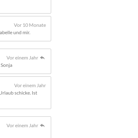
Vor 10 Monate
abelle und mir.
Vor einem Jahr
 Sonja
Vor einem Jahr
Urlaub schicke. Ist
Vor einem Jahr