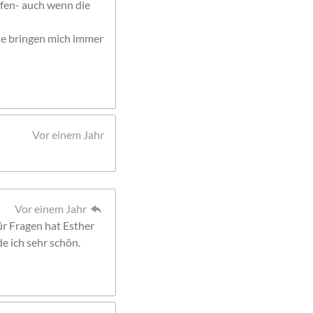
fen- auch wenn die
die bringen mich immer
Vor einem Jahr
Vor einem Jahr
Für Fragen hat Esther
de ich sehr schön.