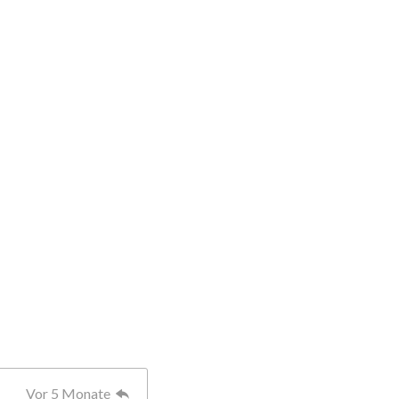
Vor 5 Monate