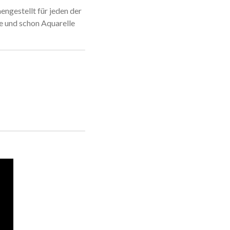
engestellt für jeden der
e und schon Aquarelle