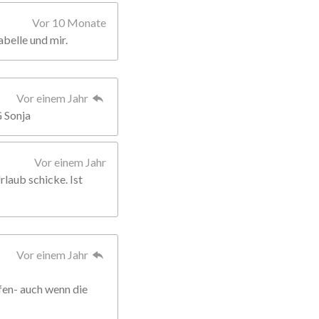
Vor 10 Monate
abelle und mir.
Vor einem Jahr
G Sonja
Vor einem Jahr
rlaub schicke. Ist
Vor einem Jahr
fen- auch wenn die