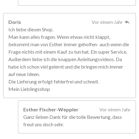
Doris
Vor einem Jahr
Ich liebe diesen Shop.
Man kann alles fragen. Wenn etwas nicht klappt,
bekommt man von Esther immer geholfen- auch wenn die
Frage nichts mit einem Kauf zu tun hat. Ein super Service.
Außerdem liebe ich die knappen Anleitungsvideos. Da
habe ich schon viel gelernt und die bringen mich immer
auf neue Ideen.
Die Lieferung erfolgt fehlerfrei und schnell.
Mein Lieblingsshop
Esther Fischer-Weppler
Vor einem Jahr
Ganz lieben Dank für die tolle Bewertung, dass
freut uns doch sehr.