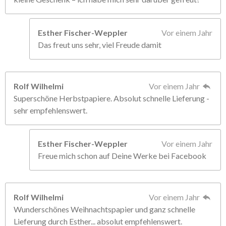
Esther Fischer-Weppler
Vor einem Jahr
Das freut uns sehr, viel Freude damit
Rolf Wilhelmi
Vor einem Jahr
Superschöne Herbstpapiere. Absolut schnelle Lieferung -
sehr empfehlenswert.
Esther Fischer-Weppler
Vor einem Jahr
Freue mich schon auf Deine Werke bei Facebook
Rolf Wilhelmi
Vor einem Jahr
Wunderschönes Weihnachtspapier und ganz schnelle
Lieferung durch Esther... absolut empfehlenswert.