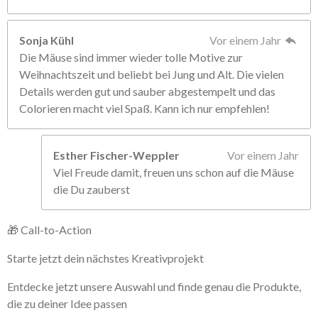
Sonja Kühl
Vor einem Jahr
Die Mäuse sind immer wieder tolle Motive zur
Weihnachtszeit und beliebt bei Jung und Alt. Die vielen
Details werden gut und sauber abgestempelt und das
Colorieren macht viel Spaß. Kann ich nur empfehlen!
Esther Fischer-Weppler
Vor einem Jahr
Viel Freude damit, freuen uns schon auf die Mäuse
die Du zauberst
🎁 Call-to-Action
Starte jetzt dein nächstes Kreativprojekt
Entdecke jetzt unsere Auswahl und finde genau die Produkte,
die zu deiner Idee passen