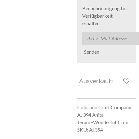
Benachrichtigung bei
Verfügbarkeit
erhalten.
Senden
Ausverkauft
Colorado Craft Company
AJ394 Anita
Jeram~Wonderful Time
SKU: AJ394