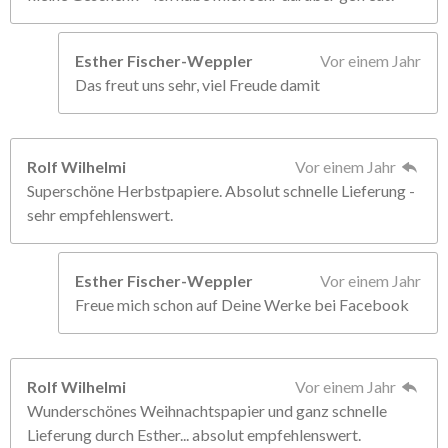
Esther Fischer-Weppler
Vor einem Jahr
Das freut uns sehr, viel Freude damit
Rolf Wilhelmi
Vor einem Jahr
Superschöne Herbstpapiere. Absolut schnelle Lieferung -
sehr empfehlenswert.
Esther Fischer-Weppler
Vor einem Jahr
Freue mich schon auf Deine Werke bei Facebook
Rolf Wilhelmi
Vor einem Jahr
Wunderschönes Weihnachtspapier und ganz schnelle
Lieferung durch Esther... absolut empfehlenswert.