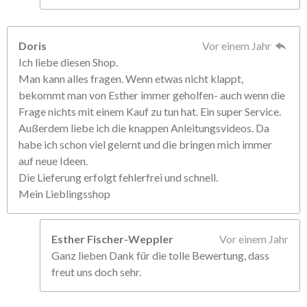
Doris
Vor einem Jahr
Ich liebe diesen Shop.
Man kann alles fragen. Wenn etwas nicht klappt,
bekommt man von Esther immer geholfen- auch wenn die
Frage nichts mit einem Kauf zu tun hat. Ein super Service.
Außerdem liebe ich die knappen Anleitungsvideos. Da
habe ich schon viel gelernt und die bringen mich immer
auf neue Ideen.
Die Lieferung erfolgt fehlerfrei und schnell.
Mein Lieblingsshop
Esther Fischer-Weppler
Vor einem Jahr
Ganz lieben Dank für die tolle Bewertung, dass
freut uns doch sehr.