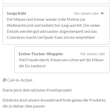
Sonja Kühl
Vor einem Jahr
Die Mäuse sind immer wieder tolle Motive zur
Weihnachtszeit und beliebt bei Jung und Alt. Die vielen
Details werden gut und sauber abgestempelt und das
Colorieren macht viel Spaß. Kann ich nur empfehlen!
Esther Fischer-Weppler
Vor einem Jahr
Viel Freude damit, freuen uns schon auf die Mäuse
die Du zauberst
🎁 Call-to-Action
Starte jetzt dein nächstes Kreativprojekt
Entdecke jetzt unsere Auswahl und finde genau die Produkte,
die zu deiner Idee passen