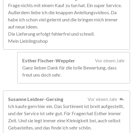
Frage nichts mit einem Kauf zu tun hat. Ein super Service.
Außerdem liebe ich die knappen Anleitungsvideos. Da
habe ich schon viel gelernt und die bringen mich immer
auf neue Ideen.
Die Lieferung erfolgt fehlerfrei und schnell.
Mein Lieblingsshop
Esther Fischer-Weppler
Vor einem Jahr
Ganz lieben Dank für die tolle Bewertung, dass
freut uns doch sehr.
Susanne Leidner-Gersing
Vor einem Jahr
Ich kaufe gern hier ein. Das Sortiment ist breit aufgestellt,
und der Service ist sehr gut. Für Fragen hat Esther immer
Zeit. Und sie legt immer eine Kleinigkeit bei, auch selbst
Gebasteltes, und das finde ich sehr schön.