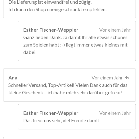
Die Lieferung ist einwandfrei und zügig.
Ich kann den Shop uneingeschränkt empfehlen.
Esther Fischer-Weppler
Vor einem Jahr
Ganz lieben Dank. Ja damit Ihr alle etwas schönes
zum Spielen habt ;-) liegt immer etwas kleines mit
dabei
Ana
Vor einem Jahr
Schneller Versand, Top-Artikel! Vielen Dank auch für das
kleine Geschenk – ich habe mich sehr darüber gefreut!
Esther Fischer-Weppler
Vor einem Jahr
Das freut uns sehr, viel Freude damit