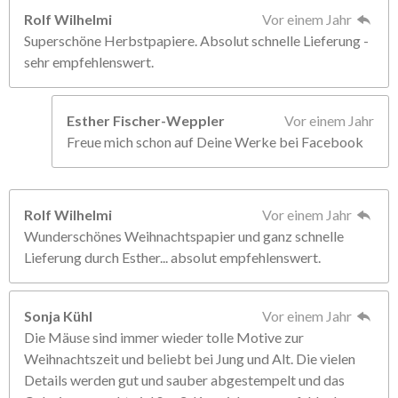
Rolf Wilhelmi
Vor einem Jahr
Superschöne Herbstpapiere. Absolut schnelle Lieferung -
sehr empfehlenswert.
Esther Fischer-Weppler
Vor einem Jahr
Freue mich schon auf Deine Werke bei Facebook
Rolf Wilhelmi
Vor einem Jahr
Wunderschönes Weihnachtspapier und ganz schnelle
Lieferung durch Esther... absolut empfehlenswert.
Sonja Kühl
Vor einem Jahr
Die Mäuse sind immer wieder tolle Motive zur
Weihnachtszeit und beliebt bei Jung und Alt. Die vielen
Details werden gut und sauber abgestempelt und das