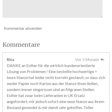
e
Kommentar absenden
Kommentare
Rita
Vor 5 Monate
DANKE an Esther für die wirklich kundenorientierte
Lösung von Problemen ! Eine bestellte hochwertige =
teure Stanze hat leider nicht korrekt gestanzt, so dass sich
weder Papier noch Karton aus der Stanze lösen ließen,
sondern immer eingerissen sind an filigranen Stellen.
Esther hat zwar beim Lieferanten in UK Ersatz
angefordert, mir jedoch sofort eine neue Stanze aus ihrem
Bestand gesendet & mir damit sehr geholfen. Toller