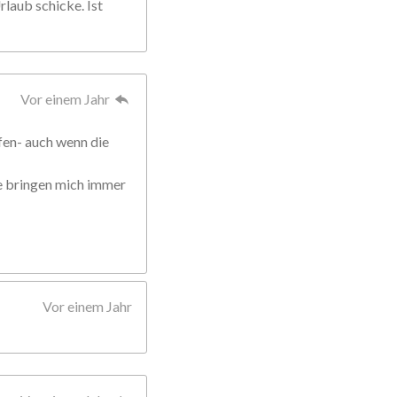
rlaub schicke. Ist
Vor einem Jahr
fen- auch wenn die
ie bringen mich immer
Vor einem Jahr