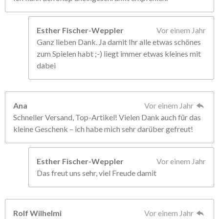
Esther Fischer-Weppler
Vor einem Jahr
Ganz lieben Dank. Ja damit Ihr alle etwas schönes
zum Spielen habt ;-) liegt immer etwas kleines mit
dabei
Ana
Vor einem Jahr
Schneller Versand, Top-Artikel! Vielen Dank auch für das
kleine Geschenk – ich habe mich sehr darüber gefreut!
Esther Fischer-Weppler
Vor einem Jahr
Das freut uns sehr, viel Freude damit
Rolf Wilhelmi
Vor einem Jahr