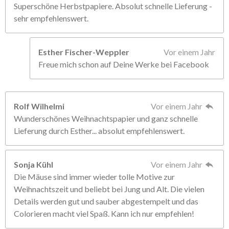
Superschöne Herbstpapiere. Absolut schnelle Lieferung -
sehr empfehlenswert.
Esther Fischer-Weppler
Vor einem Jahr
Freue mich schon auf Deine Werke bei Facebook
Rolf Wilhelmi
Vor einem Jahr
Wunderschönes Weihnachtspapier und ganz schnelle
Lieferung durch Esther... absolut empfehlenswert.
Sonja Kühl
Vor einem Jahr
Die Mäuse sind immer wieder tolle Motive zur
Weihnachtszeit und beliebt bei Jung und Alt. Die vielen
Details werden gut und sauber abgestempelt und das
Colorieren macht viel Spaß. Kann ich nur empfehlen!