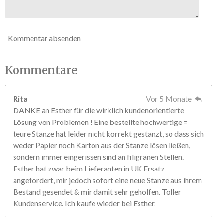
Kommentar absenden
Kommentare
Rita
Vor 5 Monate
DANKE an Esther für die wirklich kundenorientierte
Lösung von Problemen ! Eine bestellte hochwertige =
teure Stanze hat leider nicht korrekt gestanzt, so dass sich
weder Papier noch Karton aus der Stanze lösen ließen,
sondern immer eingerissen sind an filigranen Stellen.
Esther hat zwar beim Lieferanten in UK Ersatz
angefordert, mir jedoch sofort eine neue Stanze aus ihrem
Bestand gesendet & mir damit sehr geholfen. Toller
Kundenservice. Ich kaufe wieder bei Esther.