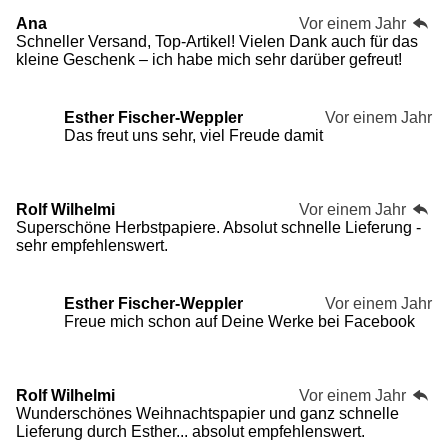
Ana
Vor einem Jahr
Schneller Versand, Top-Artikel! Vielen Dank auch für das
kleine Geschenk – ich habe mich sehr darüber gefreut!
Esther Fischer-Weppler
Vor einem Jahr
Das freut uns sehr, viel Freude damit
Rolf Wilhelmi
Vor einem Jahr
Superschöne Herbstpapiere. Absolut schnelle Lieferung -
sehr empfehlenswert.
Esther Fischer-Weppler
Vor einem Jahr
Freue mich schon auf Deine Werke bei Facebook
Rolf Wilhelmi
Vor einem Jahr
Wunderschönes Weihnachtspapier und ganz schnelle
Lieferung durch Esther... absolut empfehlenswert.