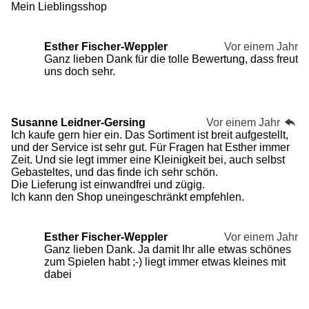
Mein Lieblingsshop
Esther Fischer-Weppler
Vor einem Jahr
Ganz lieben Dank für die tolle Bewertung, dass freut
uns doch sehr.
Susanne Leidner-Gersing
Vor einem Jahr
Ich kaufe gern hier ein. Das Sortiment ist breit aufgestellt,
und der Service ist sehr gut. Für Fragen hat Esther immer
Zeit. Und sie legt immer eine Kleinigkeit bei, auch selbst
Gebasteltes, und das finde ich sehr schön.
Die Lieferung ist einwandfrei und zügig.
Ich kann den Shop uneingeschränkt empfehlen.
Esther Fischer-Weppler
Vor einem Jahr
Ganz lieben Dank. Ja damit Ihr alle etwas schönes
zum Spielen habt ;-) liegt immer etwas kleines mit
dabei