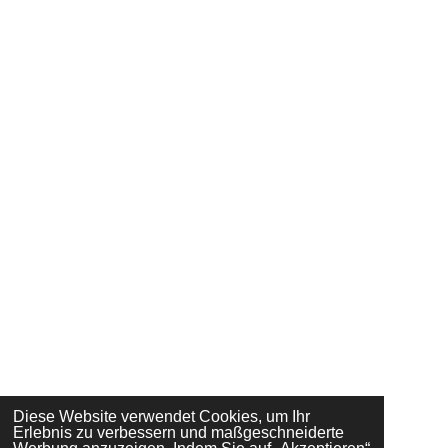
Diese Website verwendet Cookies, um Ihr
Erlebnis zu verbessern und maßgeschneiderte