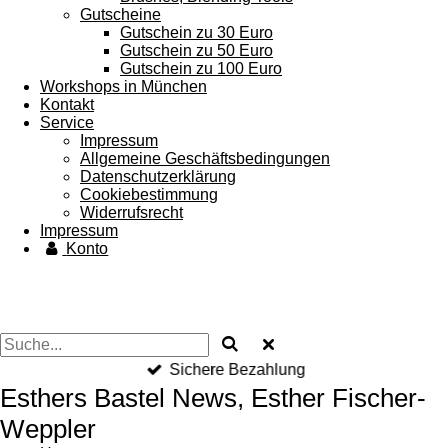
Gutscheine
Gutschein zu 30 Euro
Gutschein zu 50 Euro
Gutschein zu 100 Euro
Workshops in München
Kontakt
Service
Impressum
Allgemeine Geschäftsbedingungen
Datenschutzerklärung
Cookiebestimmung
Widerrufsrecht
Impressum
Konto
Sichere Bezahlung
Esthers Bastel News, Esther Fischer-
Weppler