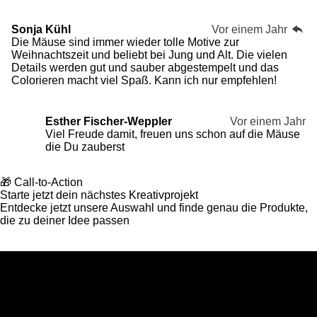
Sonja Kühl
Vor einem Jahr
Die Mäuse sind immer wieder tolle Motive zur
Weihnachtszeit und beliebt bei Jung und Alt. Die vielen
Details werden gut und sauber abgestempelt und das
Colorieren macht viel Spaß. Kann ich nur empfehlen!
Esther Fischer-Weppler
Vor einem Jahr
Viel Freude damit, freuen uns schon auf die Mäuse
die Du zauberst
🎁 Call-to-Action
Starte jetzt dein nächstes Kreativprojekt
Entdecke jetzt unsere Auswahl und finde genau die Produkte,
die zu deiner Idee passen