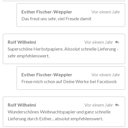
Esther Fischer-Weppler
Vor einem Jahr
Das freut uns sehr, viel Freude damit
Rolf Wilhelmi
Vor einem Jahr
Superschöne Herbstpapiere. Absolut schnelle Lieferung -
sehr empfehlenswert.
Esther Fischer-Weppler
Vor einem Jahr
Freue mich schon auf Deine Werke bei Facebook
Rolf Wilhelmi
Vor einem Jahr
Wunderschönes Weihnachtspapier und ganz schnelle
Lieferung durch Esther... absolut empfehlenswert.