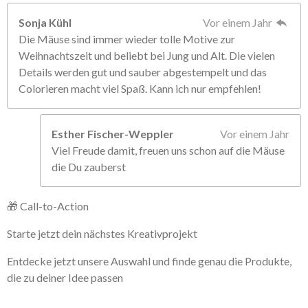
Sonja Kühl
Vor einem Jahr
Die Mäuse sind immer wieder tolle Motive zur
Weihnachtszeit und beliebt bei Jung und Alt. Die vielen
Details werden gut und sauber abgestempelt und das
Colorieren macht viel Spaß. Kann ich nur empfehlen!
Esther Fischer-Weppler
Vor einem Jahr
Viel Freude damit, freuen uns schon auf die Mäuse
die Du zauberst
🎁 Call-to-Action
Starte jetzt dein nächstes Kreativprojekt
Entdecke jetzt unsere Auswahl und finde genau die Produkte,
die zu deiner Idee passen