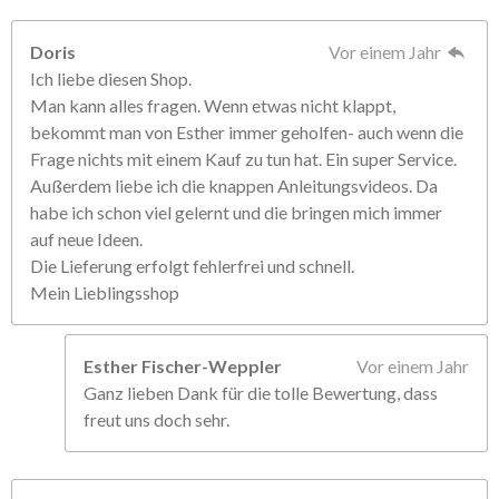
Doris
Vor einem Jahr
Ich liebe diesen Shop.
Man kann alles fragen. Wenn etwas nicht klappt,
bekommt man von Esther immer geholfen- auch wenn die
Frage nichts mit einem Kauf zu tun hat. Ein super Service.
Außerdem liebe ich die knappen Anleitungsvideos. Da
habe ich schon viel gelernt und die bringen mich immer
auf neue Ideen.
Die Lieferung erfolgt fehlerfrei und schnell.
Mein Lieblingsshop
Esther Fischer-Weppler
Vor einem Jahr
Ganz lieben Dank für die tolle Bewertung, dass
freut uns doch sehr.