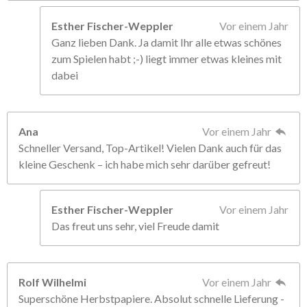
Esther Fischer-Weppler
Vor einem Jahr
Ganz lieben Dank. Ja damit Ihr alle etwas schönes
zum Spielen habt ;-) liegt immer etwas kleines mit
dabei
Ana
Vor einem Jahr
Schneller Versand, Top-Artikel! Vielen Dank auch für das
kleine Geschenk – ich habe mich sehr darüber gefreut!
Esther Fischer-Weppler
Vor einem Jahr
Das freut uns sehr, viel Freude damit
Rolf Wilhelmi
Vor einem Jahr
Superschöne Herbstpapiere. Absolut schnelle Lieferung -