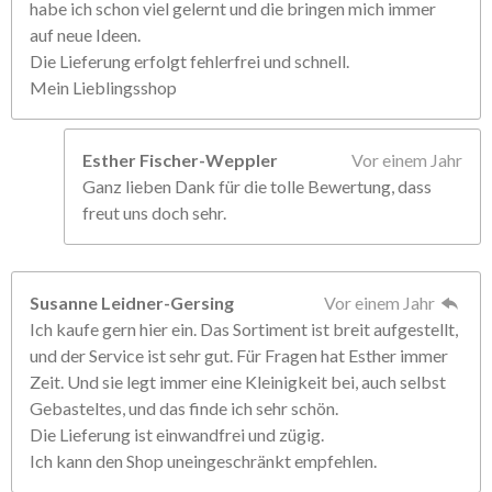
habe ich schon viel gelernt und die bringen mich immer
auf neue Ideen.
Die Lieferung erfolgt fehlerfrei und schnell.
Mein Lieblingsshop
Esther Fischer-Weppler
Vor einem Jahr
Ganz lieben Dank für die tolle Bewertung, dass
freut uns doch sehr.
Susanne Leidner-Gersing
Vor einem Jahr
Ich kaufe gern hier ein. Das Sortiment ist breit aufgestellt,
und der Service ist sehr gut. Für Fragen hat Esther immer
Zeit. Und sie legt immer eine Kleinigkeit bei, auch selbst
Gebasteltes, und das finde ich sehr schön.
Die Lieferung ist einwandfrei und zügig.
Ich kann den Shop uneingeschränkt empfehlen.