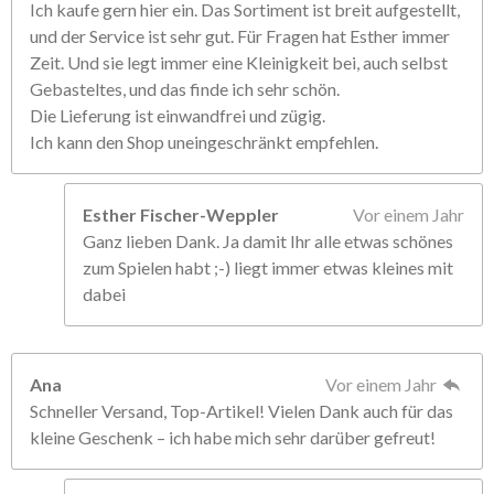
Ich kaufe gern hier ein. Das Sortiment ist breit aufgestellt,
und der Service ist sehr gut. Für Fragen hat Esther immer
Zeit. Und sie legt immer eine Kleinigkeit bei, auch selbst
Gebasteltes, und das finde ich sehr schön.
Die Lieferung ist einwandfrei und zügig.
Ich kann den Shop uneingeschränkt empfehlen.
Esther Fischer-Weppler
Vor einem Jahr
Ganz lieben Dank. Ja damit Ihr alle etwas schönes
zum Spielen habt ;-) liegt immer etwas kleines mit
dabei
Ana
Vor einem Jahr
Schneller Versand, Top-Artikel! Vielen Dank auch für das
kleine Geschenk – ich habe mich sehr darüber gefreut!