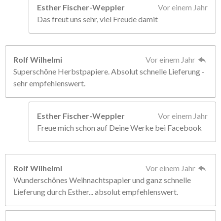
Esther Fischer-Weppler
Vor einem Jahr
Das freut uns sehr, viel Freude damit
Rolf Wilhelmi
Vor einem Jahr
Superschöne Herbstpapiere. Absolut schnelle Lieferung -
sehr empfehlenswert.
Esther Fischer-Weppler
Vor einem Jahr
Freue mich schon auf Deine Werke bei Facebook
Rolf Wilhelmi
Vor einem Jahr
Wunderschönes Weihnachtspapier und ganz schnelle
Lieferung durch Esther... absolut empfehlenswert.