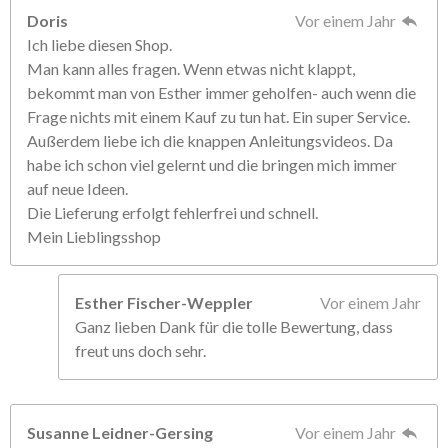
Doris
Vor einem Jahr
Ich liebe diesen Shop.
Man kann alles fragen. Wenn etwas nicht klappt,
bekommt man von Esther immer geholfen- auch wenn die
Frage nichts mit einem Kauf zu tun hat. Ein super Service.
Außerdem liebe ich die knappen Anleitungsvideos. Da
habe ich schon viel gelernt und die bringen mich immer
auf neue Ideen.
Die Lieferung erfolgt fehlerfrei und schnell.
Mein Lieblingsshop
Esther Fischer-Weppler
Vor einem Jahr
Ganz lieben Dank für die tolle Bewertung, dass
freut uns doch sehr.
Susanne Leidner-Gersing
Vor einem Jahr