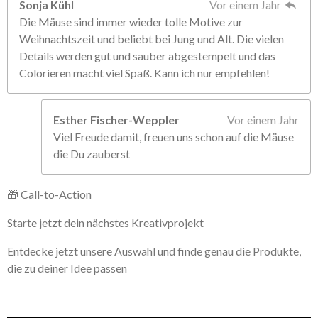
Sonja Kühl
Vor einem Jahr
Die Mäuse sind immer wieder tolle Motive zur
Weihnachtszeit und beliebt bei Jung und Alt. Die vielen
Details werden gut und sauber abgestempelt und das
Colorieren macht viel Spaß. Kann ich nur empfehlen!
Esther Fischer-Weppler
Vor einem Jahr
Viel Freude damit, freuen uns schon auf die Mäuse
die Du zauberst
🎁 Call-to-Action
Starte jetzt dein nächstes Kreativprojekt
Entdecke jetzt unsere Auswahl und finde genau die Produkte,
die zu deiner Idee passen