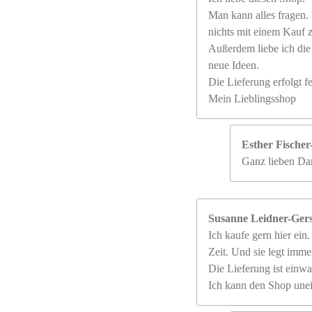
Man kann alles fragen.
nichts mit einem Kauf z
Außerdem liebe ich die
neue Ideen.
Die Lieferung erfolgt fe
Mein Lieblingsshop
Esther Fische
Ganz lieben Dan
Susanne Leidner-Ger
Ich kaufe gern hier ein.
Zeit. Und sie legt immer
Die Lieferung ist einwa
Ich kann den Shop une