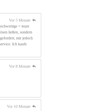
Vor 5 Monate
ochwertige = teure
lösen ließen, sondern
gefordert, mir jedoch
ervice. Ich kaufe
Vor 8 Monate
Vor 10 Monate