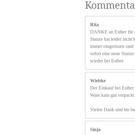
Kommenta
Rita
DANKE an Esther für di
Stanze hat leider nicht
immer eingerissen sind 
sofort eine neue Stanze
wieder bei Esther.
Wiebke
Der Einkauf bei Esther 
Ware kam gut verpackt a
Vielen Dank und bis ba
Sinja