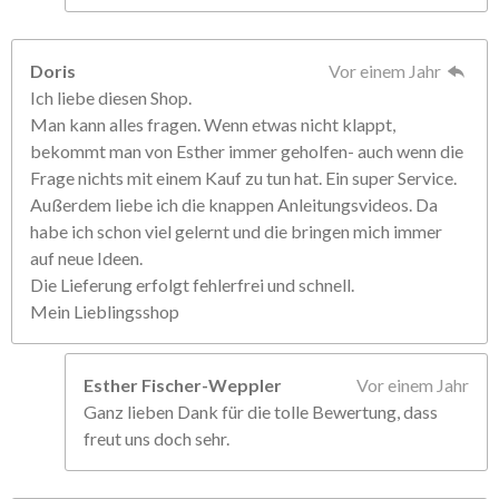
Doris
Vor einem Jahr
Ich liebe diesen Shop.
Man kann alles fragen. Wenn etwas nicht klappt,
bekommt man von Esther immer geholfen- auch wenn die
Frage nichts mit einem Kauf zu tun hat. Ein super Service.
Außerdem liebe ich die knappen Anleitungsvideos. Da
habe ich schon viel gelernt und die bringen mich immer
auf neue Ideen.
Die Lieferung erfolgt fehlerfrei und schnell.
Mein Lieblingsshop
Esther Fischer-Weppler
Vor einem Jahr
Ganz lieben Dank für die tolle Bewertung, dass
freut uns doch sehr.