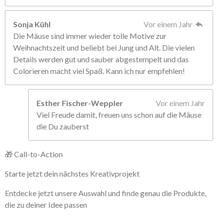
Sonja Kühl
Vor einem Jahr
Die Mäuse sind immer wieder tolle Motive zur
Weihnachtszeit und beliebt bei Jung und Alt. Die vielen
Details werden gut und sauber abgestempelt und das
Colorieren macht viel Spaß. Kann ich nur empfehlen!
Esther Fischer-Weppler
Vor einem Jahr
Viel Freude damit, freuen uns schon auf die Mäuse
die Du zauberst
🎁 Call-to-Action
Starte jetzt dein nächstes Kreativprojekt
Entdecke jetzt unsere Auswahl und finde genau die Produkte,
die zu deiner Idee passen