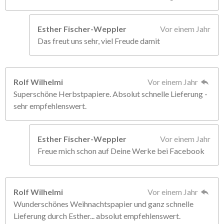
Esther Fischer-Weppler
Vor einem Jahr
Das freut uns sehr, viel Freude damit
Rolf Wilhelmi
Vor einem Jahr
Superschöne Herbstpapiere. Absolut schnelle Lieferung -
sehr empfehlenswert.
Esther Fischer-Weppler
Vor einem Jahr
Freue mich schon auf Deine Werke bei Facebook
Rolf Wilhelmi
Vor einem Jahr
Wunderschönes Weihnachtspapier und ganz schnelle
Lieferung durch Esther... absolut empfehlenswert.