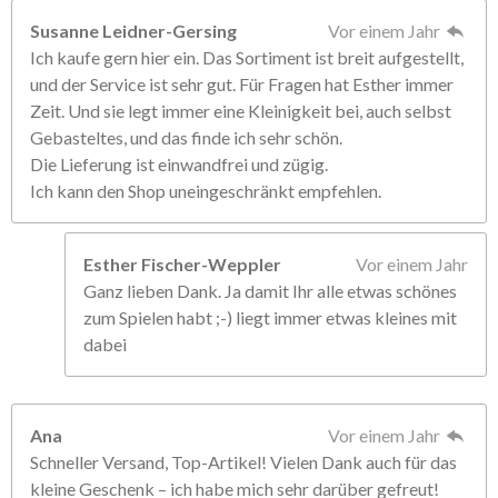
Susanne Leidner-Gersing
Vor einem Jahr
Ich kaufe gern hier ein. Das Sortiment ist breit aufgestellt,
und der Service ist sehr gut. Für Fragen hat Esther immer
Zeit. Und sie legt immer eine Kleinigkeit bei, auch selbst
Gebasteltes, und das finde ich sehr schön.
Die Lieferung ist einwandfrei und zügig.
Ich kann den Shop uneingeschränkt empfehlen.
Esther Fischer-Weppler
Vor einem Jahr
Ganz lieben Dank. Ja damit Ihr alle etwas schönes
zum Spielen habt ;-) liegt immer etwas kleines mit
dabei
Ana
Vor einem Jahr
Schneller Versand, Top-Artikel! Vielen Dank auch für das
kleine Geschenk – ich habe mich sehr darüber gefreut!