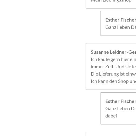
Esther Fisch
Ganz lieben Da
Susanne Leidner-Ger
Ich kaufe gern hier ein
immer Zeit. Und sie le
Die Lieferung ist einw
Ich kann den Shop un
Esther Fisch
Ganz lieben Da
dabei