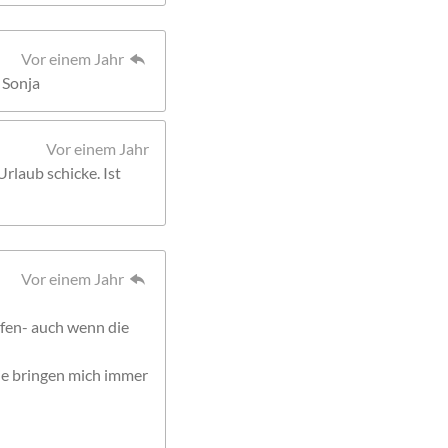
Vor einem Jahr
 Sonja
Vor einem Jahr
Urlaub schicke. Ist
Vor einem Jahr
fen- auch wenn die
die bringen mich immer