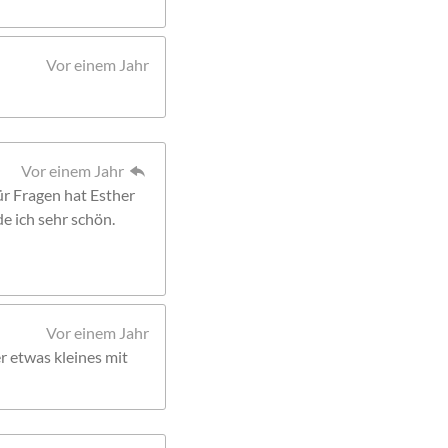
Vor einem Jahr
Vor einem Jahr
Für Fragen hat Esther
de ich sehr schön.
Vor einem Jahr
r etwas kleines mit