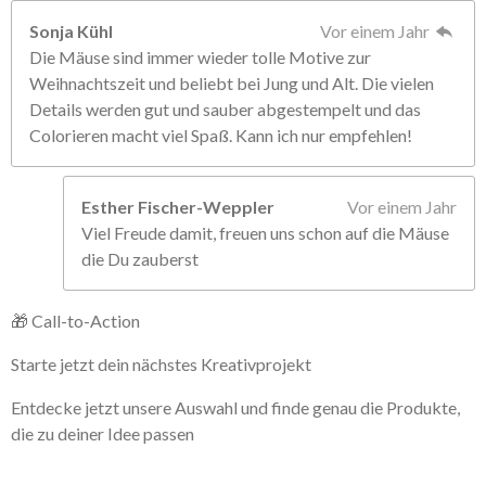
Sonja Kühl
Vor einem Jahr
Die Mäuse sind immer wieder tolle Motive zur
Weihnachtszeit und beliebt bei Jung und Alt. Die vielen
Details werden gut und sauber abgestempelt und das
Colorieren macht viel Spaß. Kann ich nur empfehlen!
Esther Fischer-Weppler
Vor einem Jahr
Viel Freude damit, freuen uns schon auf die Mäuse
die Du zauberst
🎁 Call-to-Action
Starte jetzt dein nächstes Kreativprojekt
Entdecke jetzt unsere Auswahl und finde genau die Produkte,
die zu deiner Idee passen