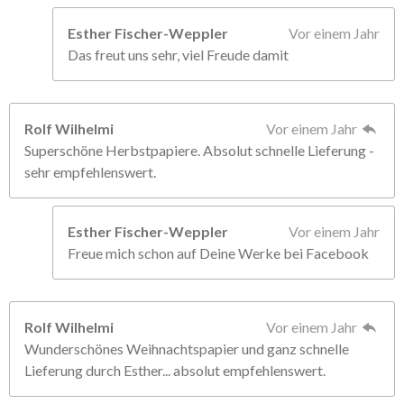
Esther Fischer-Weppler
Vor einem Jahr
Das freut uns sehr, viel Freude damit
Rolf Wilhelmi
Vor einem Jahr
Superschöne Herbstpapiere. Absolut schnelle Lieferung -
sehr empfehlenswert.
Esther Fischer-Weppler
Vor einem Jahr
Freue mich schon auf Deine Werke bei Facebook
Rolf Wilhelmi
Vor einem Jahr
Wunderschönes Weihnachtspapier und ganz schnelle
Lieferung durch Esther... absolut empfehlenswert.