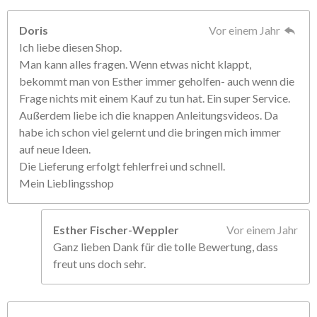
Doris
Vor einem Jahr
Ich liebe diesen Shop.
Man kann alles fragen. Wenn etwas nicht klappt,
bekommt man von Esther immer geholfen- auch wenn die
Frage nichts mit einem Kauf zu tun hat. Ein super Service.
Außerdem liebe ich die knappen Anleitungsvideos. Da
habe ich schon viel gelernt und die bringen mich immer
auf neue Ideen.
Die Lieferung erfolgt fehlerfrei und schnell.
Mein Lieblingsshop
Esther Fischer-Weppler
Vor einem Jahr
Ganz lieben Dank für die tolle Bewertung, dass
freut uns doch sehr.