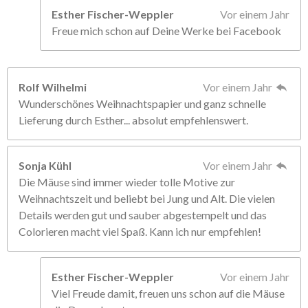
Esther Fischer-Weppler
Vor einem Jahr
Freue mich schon auf Deine Werke bei Facebook
Rolf Wilhelmi
Vor einem Jahr
Wunderschönes Weihnachtspapier und ganz schnelle
Lieferung durch Esther... absolut empfehlenswert.
Sonja Kühl
Vor einem Jahr
Die Mäuse sind immer wieder tolle Motive zur
Weihnachtszeit und beliebt bei Jung und Alt. Die vielen
Details werden gut und sauber abgestempelt und das
Colorieren macht viel Spaß. Kann ich nur empfehlen!
Esther Fischer-Weppler
Vor einem Jahr
Viel Freude damit, freuen uns schon auf die Mäuse