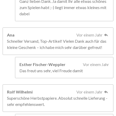
Ganz lieben Dank. Ja damit Ihr alle etwas schönes
zum Spielen habt ;-) liegt immer etwas kleines mit
dabei
Ana
Vor einem Jahr
Schneller Versand, Top-Artikel! Vielen Dank auch für das
kleine Geschenk – ich habe mich sehr darüber gefreut!
Esther Fischer-Weppler
Vor einem Jahr
Das freut uns sehr, viel Freude damit
Rolf Wilhelmi
Vor einem Jahr
Superschöne Herbstpapiere. Absolut schnelle Lieferung -
sehr empfehlenswert.