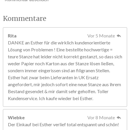
Kommentare
Rita
Vor 5 Monate
DANKE an Esther für die wirklich kundenorientierte
Lösung von Problemen ! Eine bestellte hochwertige =
teure Stanze hat leider nicht korrekt gestanzt, so dass sich
weder Papier noch Karton aus der Stanze lösen ließen,
sondern immer eingerissen sind an filigranen Stellen.
Esther hat zwar beim Lieferanten in UK Ersatz
angefordert, mir jedoch sofort eine neue Stanze aus ihrem
Bestand gesendet & mir damit sehr geholfen. Toller
Kundenservice. Ich kaufe wieder bei Esther.
Wiebke
Vor 8 Monate
Der Einkauf bei Esther verlief total entspannt und schön!