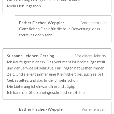
Mein Lieblingsshop
Esther Fischer-Weppler
Vor einem Jahr
Ganz lieben Dank für die tolle Bewertung, dass
freut uns doch sehr.
Susanne Leidner-Gersing
Vor einem Jahr
Ich kaufe gern hier ein. Das Sortiment ist breit aufgestellt,
und der Service ist sehr gut. Für Fragen hat Esther immer
Zeit. Und sie legt immer eine Kleinigkeit bei, auch selbst
Gebasteltes, und das finde ich sehr schön.
Die Lieferung ist einwandfrei und zügig.
Ich kann den Shop uneingeschränkt empfehlen.
Esther Fischer-Weppler
Vor einem Jahr