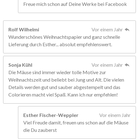
Freue mich schon auf Deine Werke bei Facebook
Rolf Wilhelmi
Vor einem Jahr
Wunderschönes Weihnachtspapier und ganz schnelle
Lieferung durch Esther... absolut empfehlenswert.
Sonja Kühl
Vor einem Jahr
Die Mäuse sind immer wieder tolle Motive zur
Weihnachtszeit und beliebt bei Jung und Alt. Die vielen
Details werden gut und sauber abgestempelt und das
Colorieren macht viel Spaß. Kann ich nur empfehlen!
Esther Fischer-Weppler
Vor einem Jahr
Viel Freude damit, freuen uns schon auf die Mäuse
die Du zauberst