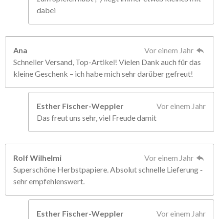
dabei
Ana
Vor einem Jahr
Schneller Versand, Top-Artikel! Vielen Dank auch für das
kleine Geschenk – ich habe mich sehr darüber gefreut!
Esther Fischer-Weppler
Vor einem Jahr
Das freut uns sehr, viel Freude damit
Rolf Wilhelmi
Vor einem Jahr
Superschöne Herbstpapiere. Absolut schnelle Lieferung -
sehr empfehlenswert.
Esther Fischer-Weppler
Vor einem Jahr