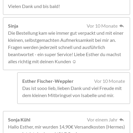
Vielen Dank und bis bald!
Sinja
Vor 10 Monate
Die Bestellung kam wie immer gut verpackt und mit einer
kleinen, selbstgemachten Aufmerksamkeit bei mir an.
Fragen werden jederzeit schnell und ausführlich
beantwortet - ein super Service! Liebe Esther du machst
alles richtig mit deinen Kunden ☺️
Esther Fischer-Weppler
Vor 10 Monate
Das ist sooo lieb, lieben Dank und viel Freude mit
dem kleinen Mitbringsel von Isabelle und mir.
Sonja Kühl
Vor einem Jahr
Hallo Esther, mir wurden 14,90€ Versandkosten (Hermes)