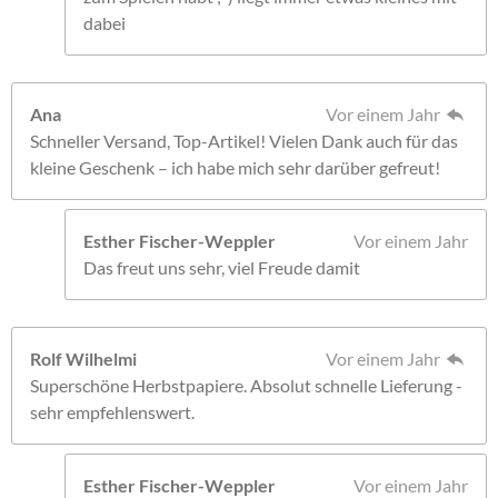
dabei
Ana
Vor einem Jahr
Schneller Versand, Top-Artikel! Vielen Dank auch für das
kleine Geschenk – ich habe mich sehr darüber gefreut!
Esther Fischer-Weppler
Vor einem Jahr
Das freut uns sehr, viel Freude damit
Rolf Wilhelmi
Vor einem Jahr
Superschöne Herbstpapiere. Absolut schnelle Lieferung -
sehr empfehlenswert.
Esther Fischer-Weppler
Vor einem Jahr