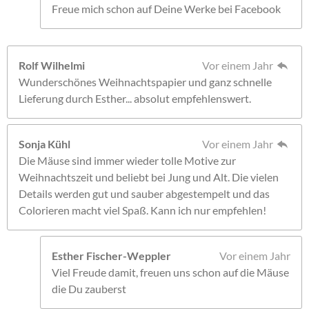
Freue mich schon auf Deine Werke bei Facebook
Rolf Wilhelmi
Vor einem Jahr
Wunderschönes Weihnachtspapier und ganz schnelle
Lieferung durch Esther... absolut empfehlenswert.
Sonja Kühl
Vor einem Jahr
Die Mäuse sind immer wieder tolle Motive zur
Weihnachtszeit und beliebt bei Jung und Alt. Die vielen
Details werden gut und sauber abgestempelt und das
Colorieren macht viel Spaß. Kann ich nur empfehlen!
Esther Fischer-Weppler
Vor einem Jahr
Viel Freude damit, freuen uns schon auf die Mäuse
die Du zauberst