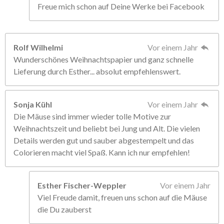
Freue mich schon auf Deine Werke bei Facebook
Rolf Wilhelmi
Vor einem Jahr
Wunderschönes Weihnachtspapier und ganz schnelle
Lieferung durch Esther... absolut empfehlenswert.
Sonja Kühl
Vor einem Jahr
Die Mäuse sind immer wieder tolle Motive zur
Weihnachtszeit und beliebt bei Jung und Alt. Die vielen
Details werden gut und sauber abgestempelt und das
Colorieren macht viel Spaß. Kann ich nur empfehlen!
Esther Fischer-Weppler
Vor einem Jahr
Viel Freude damit, freuen uns schon auf die Mäuse
die Du zauberst