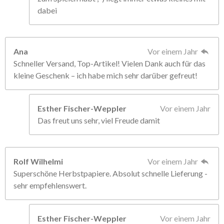
dabei
Ana
Vor einem Jahr
Schneller Versand, Top-Artikel! Vielen Dank auch für das
kleine Geschenk – ich habe mich sehr darüber gefreut!
Esther Fischer-Weppler
Vor einem Jahr
Das freut uns sehr, viel Freude damit
Rolf Wilhelmi
Vor einem Jahr
Superschöne Herbstpapiere. Absolut schnelle Lieferung -
sehr empfehlenswert.
Esther Fischer-Weppler
Vor einem Jahr