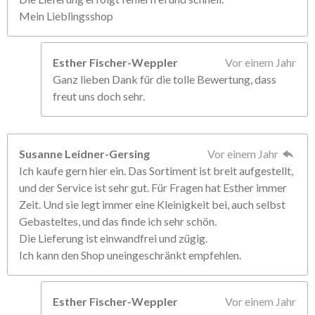
Mein Lieblingsshop
Esther Fischer-Weppler
Vor einem Jahr
Ganz lieben Dank für die tolle Bewertung, dass
freut uns doch sehr.
Susanne Leidner-Gersing
Vor einem Jahr
Ich kaufe gern hier ein. Das Sortiment ist breit aufgestellt,
und der Service ist sehr gut. Für Fragen hat Esther immer
Zeit. Und sie legt immer eine Kleinigkeit bei, auch selbst
Gebasteltes, und das finde ich sehr schön.
Die Lieferung ist einwandfrei und zügig.
Ich kann den Shop uneingeschränkt empfehlen.
Esther Fischer-Weppler
Vor einem Jahr