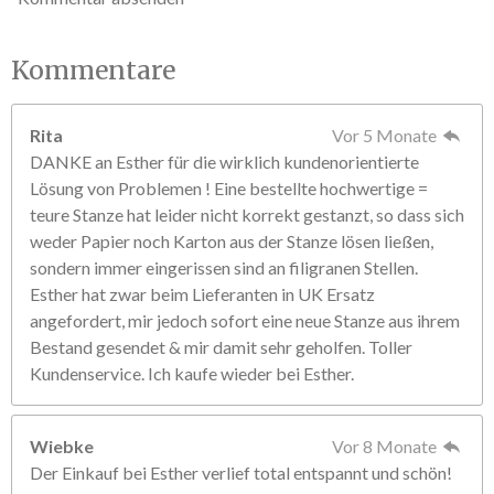
Kommentare
Rita
Vor 5 Monate
DANKE an Esther für die wirklich kundenorientierte
Lösung von Problemen ! Eine bestellte hochwertige =
teure Stanze hat leider nicht korrekt gestanzt, so dass sich
weder Papier noch Karton aus der Stanze lösen ließen,
sondern immer eingerissen sind an filigranen Stellen.
Esther hat zwar beim Lieferanten in UK Ersatz
angefordert, mir jedoch sofort eine neue Stanze aus ihrem
Bestand gesendet & mir damit sehr geholfen. Toller
Kundenservice. Ich kaufe wieder bei Esther.
Wiebke
Vor 8 Monate
Der Einkauf bei Esther verlief total entspannt und schön!