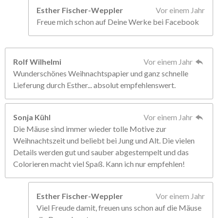
Esther Fischer-Weppler
Vor einem Jahr
Freue mich schon auf Deine Werke bei Facebook
Rolf Wilhelmi
Vor einem Jahr
Wunderschönes Weihnachtspapier und ganz schnelle
Lieferung durch Esther... absolut empfehlenswert.
Sonja Kühl
Vor einem Jahr
Die Mäuse sind immer wieder tolle Motive zur
Weihnachtszeit und beliebt bei Jung und Alt. Die vielen
Details werden gut und sauber abgestempelt und das
Colorieren macht viel Spaß. Kann ich nur empfehlen!
Esther Fischer-Weppler
Vor einem Jahr
Viel Freude damit, freuen uns schon auf die Mäuse