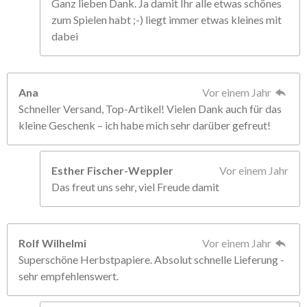
Ganz lieben Dank. Ja damit Ihr alle etwas schönes
zum Spielen habt ;-) liegt immer etwas kleines mit
dabei
Ana
Vor einem Jahr
Schneller Versand, Top-Artikel! Vielen Dank auch für das
kleine Geschenk – ich habe mich sehr darüber gefreut!
Esther Fischer-Weppler
Vor einem Jahr
Das freut uns sehr, viel Freude damit
Rolf Wilhelmi
Vor einem Jahr
Superschöne Herbstpapiere. Absolut schnelle Lieferung -
sehr empfehlenswert.