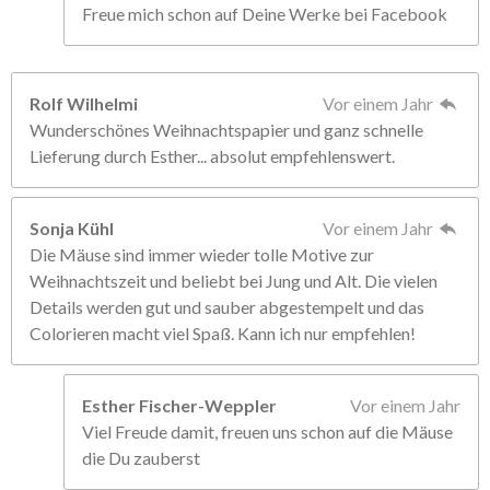
Freue mich schon auf Deine Werke bei Facebook
Rolf Wilhelmi
Vor einem Jahr
Wunderschönes Weihnachtspapier und ganz schnelle
Lieferung durch Esther... absolut empfehlenswert.
Sonja Kühl
Vor einem Jahr
Die Mäuse sind immer wieder tolle Motive zur
Weihnachtszeit und beliebt bei Jung und Alt. Die vielen
Details werden gut und sauber abgestempelt und das
Colorieren macht viel Spaß. Kann ich nur empfehlen!
Esther Fischer-Weppler
Vor einem Jahr
Viel Freude damit, freuen uns schon auf die Mäuse
die Du zauberst