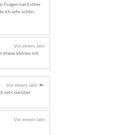
Für Fragen hat Esther
de ich sehr schön.
Vor einem Jahr
r etwas kleines mit
Vor einem Jahr
ch sehr darüber
Vor einem Jahr