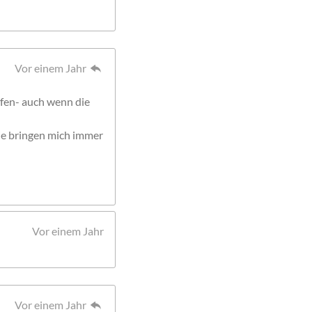
Vor einem Jahr
fen- auch wenn die
die bringen mich immer
Vor einem Jahr
Vor einem Jahr