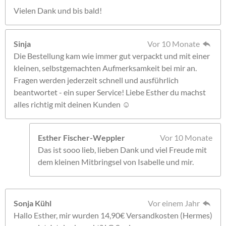
Vielen Dank und bis bald!
Sinja
Vor 10 Monate
Die Bestellung kam wie immer gut verpackt und mit einer
kleinen, selbstgemachten Aufmerksamkeit bei mir an.
Fragen werden jederzeit schnell und ausführlich
beantwortet - ein super Service! Liebe Esther du machst
alles richtig mit deinen Kunden ☺️
Esther Fischer-Weppler
Vor 10 Monate
Das ist sooo lieb, lieben Dank und viel Freude mit
dem kleinen Mitbringsel von Isabelle und mir.
Sonja Kühl
Vor einem Jahr
Hallo Esther, mir wurden 14,90€ Versandkosten (Hermes)