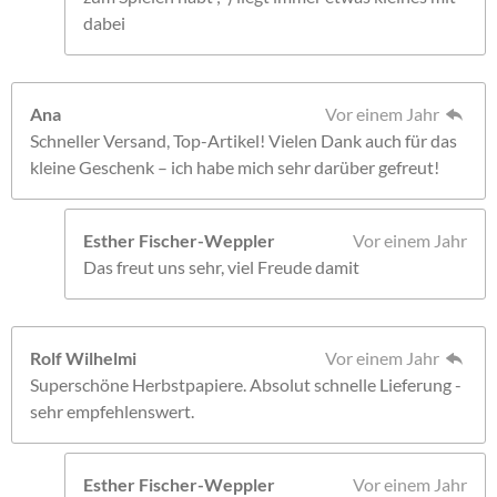
dabei
Ana
Vor einem Jahr
Schneller Versand, Top-Artikel! Vielen Dank auch für das
kleine Geschenk – ich habe mich sehr darüber gefreut!
Esther Fischer-Weppler
Vor einem Jahr
Das freut uns sehr, viel Freude damit
Rolf Wilhelmi
Vor einem Jahr
Superschöne Herbstpapiere. Absolut schnelle Lieferung -
sehr empfehlenswert.
Esther Fischer-Weppler
Vor einem Jahr