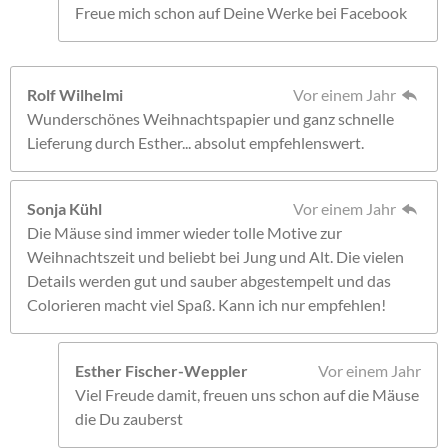
Freue mich schon auf Deine Werke bei Facebook
Rolf Wilhelmi
Vor einem Jahr
Wunderschönes Weihnachtspapier und ganz schnelle
Lieferung durch Esther... absolut empfehlenswert.
Sonja Kühl
Vor einem Jahr
Die Mäuse sind immer wieder tolle Motive zur
Weihnachtszeit und beliebt bei Jung und Alt. Die vielen
Details werden gut und sauber abgestempelt und das
Colorieren macht viel Spaß. Kann ich nur empfehlen!
Esther Fischer-Weppler
Vor einem Jahr
Viel Freude damit, freuen uns schon auf die Mäuse
die Du zauberst