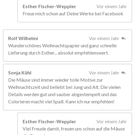
Esther Fischer-Weppler
Vor einem Jahr
Freue mich schon auf Deine Werke bei Facebook
Rolf Wilhelmi
Vor einem Jahr
Wunderschönes Weihnachtspapier und ganz schnelle
Lieferung durch Esther... absolut empfehlenswert.
Sonja Kühl
Vor einem Jahr
Die Mäuse sind immer wieder tolle Motive zur
Weihnachtszeit und beliebt bei Jung und Alt. Die vielen
Details werden gut und sauber abgestempelt und das
Colorieren macht viel Spaß. Kann ich nur empfehlen!
Esther Fischer-Weppler
Vor einem Jahr
Viel Freude damit, freuen uns schon auf die Mäuse