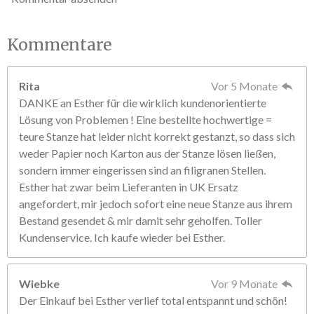
Kommentare
Rita
Vor 5 Monate
DANKE an Esther für die wirklich kundenorientierte
Lösung von Problemen ! Eine bestellte hochwertige =
teure Stanze hat leider nicht korrekt gestanzt, so dass sich
weder Papier noch Karton aus der Stanze lösen ließen,
sondern immer eingerissen sind an filigranen Stellen.
Esther hat zwar beim Lieferanten in UK Ersatz
angefordert, mir jedoch sofort eine neue Stanze aus ihrem
Bestand gesendet & mir damit sehr geholfen. Toller
Kundenservice. Ich kaufe wieder bei Esther.
Wiebke
Vor 9 Monate
Der Einkauf bei Esther verlief total entspannt und schön!