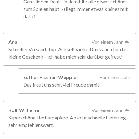
Ganz lieben Dank. Ja damit Ihr alle etwas schönes
zum Spielen habt ;-) liegt immer etwas kleines mit
dabei
Ana
Vor einem Jahr
Schneller Versand, Top-Artikel! Vielen Dank auch für das
kleine Geschenk – ich habe mich sehr darüber gefreut!
Esther Fischer-Weppler
Vor einem Jahr
Das freut uns sehr, viel Freude damit
Rolf Wilhelmi
Vor einem Jahr
Superschöne Herbstpapiere. Absolut schnelle Lieferung -
sehr empfehlenswert.