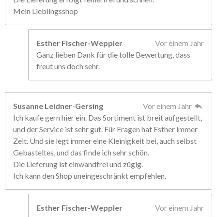
Mein Lieblingsshop
Esther Fischer-Weppler
Vor einem Jahr
Ganz lieben Dank für die tolle Bewertung, dass
freut uns doch sehr.
Susanne Leidner-Gersing
Vor einem Jahr
Ich kaufe gern hier ein. Das Sortiment ist breit aufgestellt,
und der Service ist sehr gut. Für Fragen hat Esther immer
Zeit. Und sie legt immer eine Kleinigkeit bei, auch selbst
Gebasteltes, und das finde ich sehr schön.
Die Lieferung ist einwandfrei und zügig.
Ich kann den Shop uneingeschränkt empfehlen.
Esther Fischer-Weppler
Vor einem Jahr