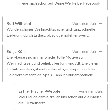
Freue mich schon auf Deine Werke bei Facebook
Rolf Wilhelmi
Vor einem Jahr
Wunderschönes Weihnachtspapier und ganz schnelle
Lieferung durch Esther... absolut empfehlenswert.
Sonja Kühl
Vor einem Jahr
Die Mäuse sind immer wieder tolle Motive zur
Weihnachtszeit und beliebt bei Jung und Alt. Die vielen
Details werden gut und sauber abgestempelt und das
Colorieren macht viel Spaß. Kann ich nur empfehlen!
Esther Fischer-Weppler
Vor einem Jahr
Viel Freude damit, freuen uns schon auf die Mäuse
die Du zauberst