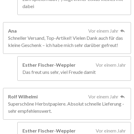
dabei
Ana
Vor einem Jahr
Schneller Versand, Top-Artikel! Vielen Dank auch für das
kleine Geschenk – ich habe mich sehr darüber gefreut!
Esther Fischer-Weppler
Vor einem Jahr
Das freut uns sehr, viel Freude damit
Rolf Wilhelmi
Vor einem Jahr
Superschöne Herbstpapiere. Absolut schnelle Lieferung -
sehr empfehlenswert.
Esther Fischer-Weppler
Vor einem Jahr