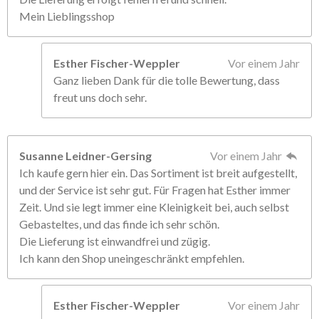
Mein Lieblingsshop
Esther Fischer-Weppler
Vor einem Jahr
Ganz lieben Dank für die tolle Bewertung, dass
freut uns doch sehr.
Susanne Leidner-Gersing
Vor einem Jahr
Ich kaufe gern hier ein. Das Sortiment ist breit aufgestellt,
und der Service ist sehr gut. Für Fragen hat Esther immer
Zeit. Und sie legt immer eine Kleinigkeit bei, auch selbst
Gebasteltes, und das finde ich sehr schön.
Die Lieferung ist einwandfrei und zügig.
Ich kann den Shop uneingeschränkt empfehlen.
Esther Fischer-Weppler
Vor einem Jahr