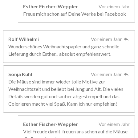
Esther Fischer-Weppler
Vor einem Jahr
Freue mich schon auf Deine Werke bei Facebook
Rolf Wilhelmi
Vor einem Jahr
Wunderschönes Weihnachtspapier und ganz schnelle
Lieferung durch Esther... absolut empfehlenswert.
Sonja Kühl
Vor einem Jahr
Die Mäuse sind immer wieder tolle Motive zur
Weihnachtszeit und beliebt bei Jung und Alt. Die vielen
Details werden gut und sauber abgestempelt und das
Colorieren macht viel Spaß. Kann ich nur empfehlen!
Esther Fischer-Weppler
Vor einem Jahr
Viel Freude damit, freuen uns schon auf die Mäuse