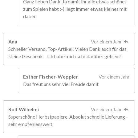
Ganz lieben Dank. Ja damit Ihr alle etwas schönes
zum Spielen habt ;-) liegt immer etwas kleines mit
dabei
Ana
Vor einem Jahr
Schneller Versand, Top-Artikel! Vielen Dank auch für das
kleine Geschenk – ich habe mich sehr darüber gefreut!
Esther Fischer-Weppler
Vor einem Jahr
Das freut uns sehr, viel Freude damit
Rolf Wilhelmi
Vor einem Jahr
Superschöne Herbstpapiere. Absolut schnelle Lieferung -
sehr empfehlenswert.