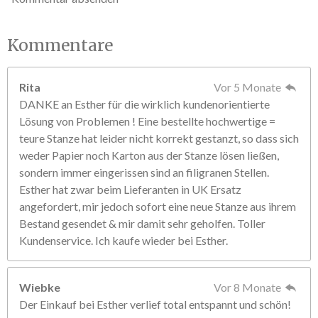
Kommentare
Rita
Vor 5 Monate
DANKE an Esther für die wirklich kundenorientierte
Lösung von Problemen ! Eine bestellte hochwertige =
teure Stanze hat leider nicht korrekt gestanzt, so dass sich
weder Papier noch Karton aus der Stanze lösen ließen,
sondern immer eingerissen sind an filigranen Stellen.
Esther hat zwar beim Lieferanten in UK Ersatz
angefordert, mir jedoch sofort eine neue Stanze aus ihrem
Bestand gesendet & mir damit sehr geholfen. Toller
Kundenservice. Ich kaufe wieder bei Esther.
Wiebke
Vor 8 Monate
Der Einkauf bei Esther verlief total entspannt und schön!