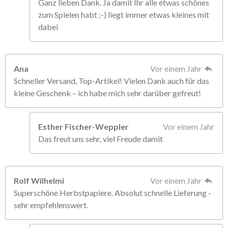
Ganz lieben Dank. Ja damit Ihr alle etwas schönes
zum Spielen habt ;-) liegt immer etwas kleines mit
dabei
Ana
Vor einem Jahr
Schneller Versand, Top-Artikel! Vielen Dank auch für das
kleine Geschenk – ich habe mich sehr darüber gefreut!
Esther Fischer-Weppler
Vor einem Jahr
Das freut uns sehr, viel Freude damit
Rolf Wilhelmi
Vor einem Jahr
Superschöne Herbstpapiere. Absolut schnelle Lieferung -
sehr empfehlenswert.