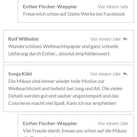
Esther Fischer-Weppler
Vor einem Jahr
Freue mich schon auf Deine Werke bei Facebook
Rolf Wilhelmi
Vor einem Jahr
Wunderschönes Weihnachtspapier und ganz schnelle
Lieferung durch Esther... absolut empfehlenswert.
Sonja Kühl
Vor einem Jahr
Die Mäuse sind immer wieder tolle Motive zur
Weihnachtszeit und beliebt bei Jung und Alt. Die vielen
Details werden gut und sauber abgestempelt und das
Colorieren macht viel Spaß. Kann ich nur empfehlen!
Esther Fischer-Weppler
Vor einem Jahr
Viel Freude damit, freuen uns schon auf die Mäuse