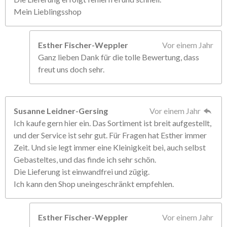
Mein Lieblingsshop
Esther Fischer-Weppler
Vor einem Jahr
Ganz lieben Dank für die tolle Bewertung, dass
freut uns doch sehr.
Susanne Leidner-Gersing
Vor einem Jahr
Ich kaufe gern hier ein. Das Sortiment ist breit aufgestellt,
und der Service ist sehr gut. Für Fragen hat Esther immer
Zeit. Und sie legt immer eine Kleinigkeit bei, auch selbst
Gebasteltes, und das finde ich sehr schön.
Die Lieferung ist einwandfrei und zügig.
Ich kann den Shop uneingeschränkt empfehlen.
Esther Fischer-Weppler
Vor einem Jahr