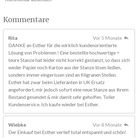
Kommentare
Rita
Vor 5 Monate
DANKE an Esther für die wirklich kundenorientierte
Lösung von Problemen ! Eine bestellte hochwertige =
teure Stanze hat leider nicht korrekt gestanzt, so dass sich
weder Papier noch Karton aus der Stanze lösen ließen,
sondern immer eingerissen sind an filigranen Stellen.
Esther hat zwar beim Lieferanten in UK Ersatz
angefordert, mir jedoch sofort eine neue Stanze aus ihrem
Bestand gesendet & mir damit sehr geholfen. Toller
Kundenservice. Ich kaufe wieder bei Esther.
Wiebke
Vor 8 Monate
Der Einkauf bei Esther verlief total entspannt und schön!