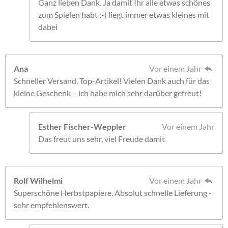
Ganz lieben Dank. Ja damit Ihr alle etwas schönes
zum Spielen habt ;-) liegt immer etwas kleines mit
dabei
Ana
Vor einem Jahr
Schneller Versand, Top-Artikel! Vielen Dank auch für das
kleine Geschenk – ich habe mich sehr darüber gefreut!
Esther Fischer-Weppler
Vor einem Jahr
Das freut uns sehr, viel Freude damit
Rolf Wilhelmi
Vor einem Jahr
Superschöne Herbstpapiere. Absolut schnelle Lieferung -
sehr empfehlenswert.