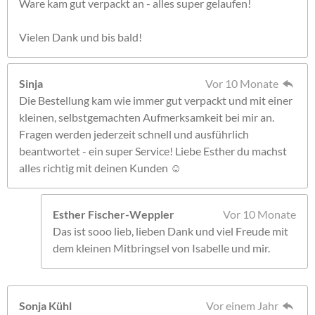
Ware kam gut verpackt an - alles super gelaufen!
Vielen Dank und bis bald!
Sinja
Vor 10 Monate
Die Bestellung kam wie immer gut verpackt und mit einer
kleinen, selbstgemachten Aufmerksamkeit bei mir an.
Fragen werden jederzeit schnell und ausführlich
beantwortet - ein super Service! Liebe Esther du machst
alles richtig mit deinen Kunden ☺️
Esther Fischer-Weppler
Vor 10 Monate
Das ist sooo lieb, lieben Dank und viel Freude mit
dem kleinen Mitbringsel von Isabelle und mir.
Sonja Kühl
Vor einem Jahr