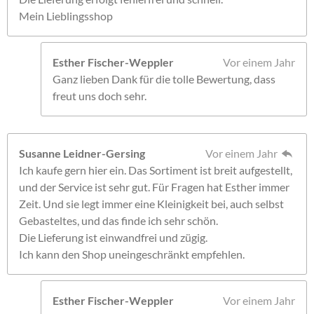
Mein Lieblingsshop
Esther Fischer-Weppler
Vor einem Jahr
Ganz lieben Dank für die tolle Bewertung, dass
freut uns doch sehr.
Susanne Leidner-Gersing
Vor einem Jahr
Ich kaufe gern hier ein. Das Sortiment ist breit aufgestellt,
und der Service ist sehr gut. Für Fragen hat Esther immer
Zeit. Und sie legt immer eine Kleinigkeit bei, auch selbst
Gebasteltes, und das finde ich sehr schön.
Die Lieferung ist einwandfrei und zügig.
Ich kann den Shop uneingeschränkt empfehlen.
Esther Fischer-Weppler
Vor einem Jahr