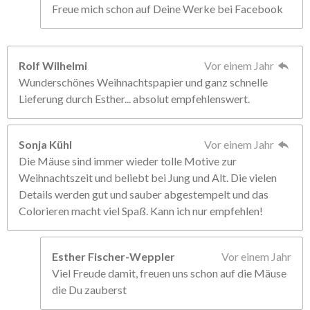
Freue mich schon auf Deine Werke bei Facebook
Rolf Wilhelmi
Vor einem Jahr
Wunderschönes Weihnachtspapier und ganz schnelle
Lieferung durch Esther... absolut empfehlenswert.
Sonja Kühl
Vor einem Jahr
Die Mäuse sind immer wieder tolle Motive zur
Weihnachtszeit und beliebt bei Jung und Alt. Die vielen
Details werden gut und sauber abgestempelt und das
Colorieren macht viel Spaß. Kann ich nur empfehlen!
Esther Fischer-Weppler
Vor einem Jahr
Viel Freude damit, freuen uns schon auf die Mäuse
die Du zauberst