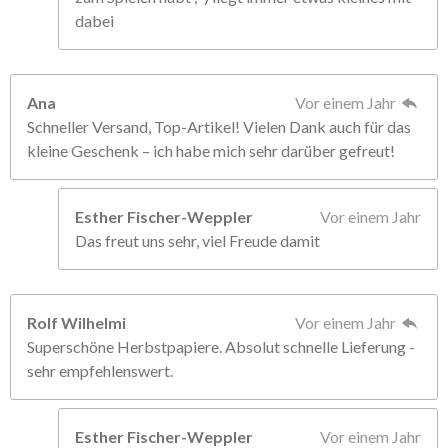
dabei
Ana
Vor einem Jahr
Schneller Versand, Top-Artikel! Vielen Dank auch für das
kleine Geschenk – ich habe mich sehr darüber gefreut!
Esther Fischer-Weppler
Vor einem Jahr
Das freut uns sehr, viel Freude damit
Rolf Wilhelmi
Vor einem Jahr
Superschöne Herbstpapiere. Absolut schnelle Lieferung -
sehr empfehlenswert.
Esther Fischer-Weppler
Vor einem Jahr