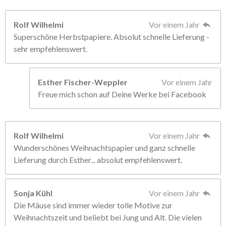
Rolf Wilhelmi
Vor einem Jahr
Superschöne Herbstpapiere. Absolut schnelle Lieferung -
sehr empfehlenswert.
Esther Fischer-Weppler
Vor einem Jahr
Freue mich schon auf Deine Werke bei Facebook
Rolf Wilhelmi
Vor einem Jahr
Wunderschönes Weihnachtspapier und ganz schnelle
Lieferung durch Esther... absolut empfehlenswert.
Sonja Kühl
Vor einem Jahr
Die Mäuse sind immer wieder tolle Motive zur
Weihnachtszeit und beliebt bei Jung und Alt. Die vielen