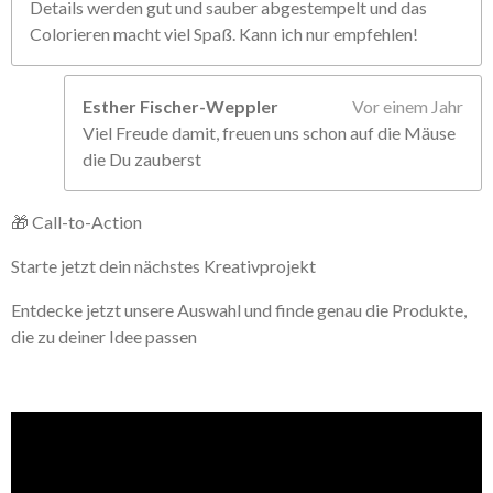
Details werden gut und sauber abgestempelt und das
Colorieren macht viel Spaß. Kann ich nur empfehlen!
Esther Fischer-Weppler
Vor einem Jahr
Viel Freude damit, freuen uns schon auf die Mäuse
die Du zauberst
🎁 Call-to-Action
Starte jetzt dein nächstes Kreativprojekt
Entdecke jetzt unsere Auswahl und finde genau die Produkte,
die zu deiner Idee passen