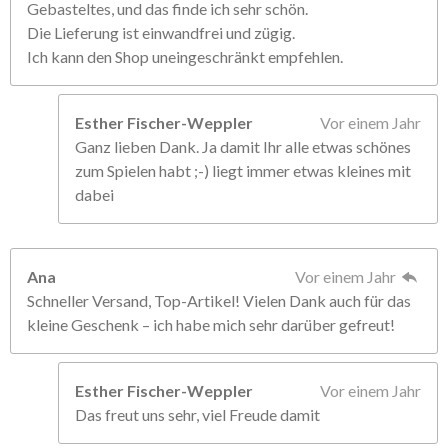
Gebasteltes, und das finde ich sehr schön.
Die Lieferung ist einwandfrei und zügig.
Ich kann den Shop uneingeschränkt empfehlen.
Esther Fischer-Weppler
Vor einem Jahr
Ganz lieben Dank. Ja damit Ihr alle etwas schönes
zum Spielen habt ;-) liegt immer etwas kleines mit
dabei
Ana
Vor einem Jahr
Schneller Versand, Top-Artikel! Vielen Dank auch für das
kleine Geschenk – ich habe mich sehr darüber gefreut!
Esther Fischer-Weppler
Vor einem Jahr
Das freut uns sehr, viel Freude damit