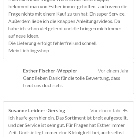
bekommt man von Esther immer geholfen- auch wenn die
Frage nichts mit einem Kauf zu tun hat. Ein super Service.
Außerdem liebe ich die knappen Anleitungsvideos. Da
habe ich schon viel gelernt und die bringen mich immer
auf neue Ideen.
Die Lieferung erfolgt fehlerfrei und schnell.
Mein Lieblingsshop
Esther Fischer-Weppler
Vor einem Jahr
Ganz lieben Dank für die tolle Bewertung, dass
freut uns doch sehr.
Susanne Leidner-Gersing
Vor einem Jahr
Ich kaufe gern hier ein. Das Sortiment ist breit aufgestellt,
und der Service ist sehr gut. Für Fragen hat Esther immer
Zeit. Und sie legt immer eine Kleinigkeit bei, auch selbst