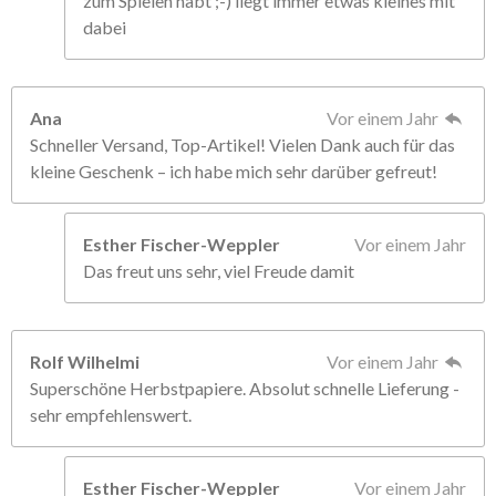
zum Spielen habt ;-) liegt immer etwas kleines mit
dabei
Ana
Vor einem Jahr
Schneller Versand, Top-Artikel! Vielen Dank auch für das
kleine Geschenk – ich habe mich sehr darüber gefreut!
Esther Fischer-Weppler
Vor einem Jahr
Das freut uns sehr, viel Freude damit
Rolf Wilhelmi
Vor einem Jahr
Superschöne Herbstpapiere. Absolut schnelle Lieferung -
sehr empfehlenswert.
Esther Fischer-Weppler
Vor einem Jahr