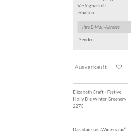
Verfügbarkeit
erhalten.
Senden
Ausverkauft
Elizabeth Craft - Festive
Holly Die Winter Greenery
2270
Das Stanzset „Wintergrün“