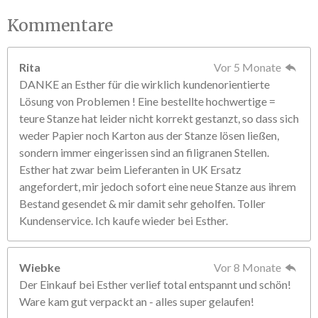
Kommentare
Rita
Vor 5 Monate
DANKE an Esther für die wirklich kundenorientierte
Lösung von Problemen ! Eine bestellte hochwertige =
teure Stanze hat leider nicht korrekt gestanzt, so dass sich
weder Papier noch Karton aus der Stanze lösen ließen,
sondern immer eingerissen sind an filigranen Stellen.
Esther hat zwar beim Lieferanten in UK Ersatz
angefordert, mir jedoch sofort eine neue Stanze aus ihrem
Bestand gesendet & mir damit sehr geholfen. Toller
Kundenservice. Ich kaufe wieder bei Esther.
Wiebke
Vor 8 Monate
Der Einkauf bei Esther verlief total entspannt und schön!
Ware kam gut verpackt an - alles super gelaufen!