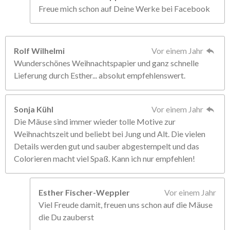
Freue mich schon auf Deine Werke bei Facebook
Rolf Wilhelmi
Vor einem Jahr
Wunderschönes Weihnachtspapier und ganz schnelle
Lieferung durch Esther... absolut empfehlenswert.
Sonja Kühl
Vor einem Jahr
Die Mäuse sind immer wieder tolle Motive zur
Weihnachtszeit und beliebt bei Jung und Alt. Die vielen
Details werden gut und sauber abgestempelt und das
Colorieren macht viel Spaß. Kann ich nur empfehlen!
Esther Fischer-Weppler
Vor einem Jahr
Viel Freude damit, freuen uns schon auf die Mäuse
die Du zauberst