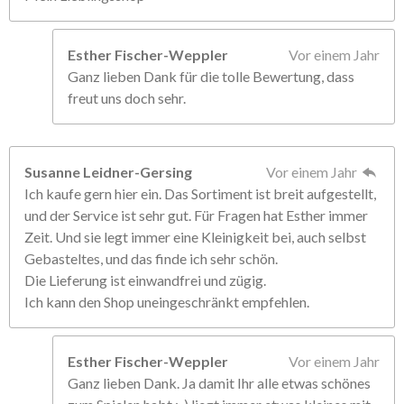
Esther Fischer-Weppler
Vor einem Jahr
Ganz lieben Dank für die tolle Bewertung, dass
freut uns doch sehr.
Susanne Leidner-Gersing
Vor einem Jahr
Ich kaufe gern hier ein. Das Sortiment ist breit aufgestellt,
und der Service ist sehr gut. Für Fragen hat Esther immer
Zeit. Und sie legt immer eine Kleinigkeit bei, auch selbst
Gebasteltes, und das finde ich sehr schön.
Die Lieferung ist einwandfrei und zügig.
Ich kann den Shop uneingeschränkt empfehlen.
Esther Fischer-Weppler
Vor einem Jahr
Ganz lieben Dank. Ja damit Ihr alle etwas schönes