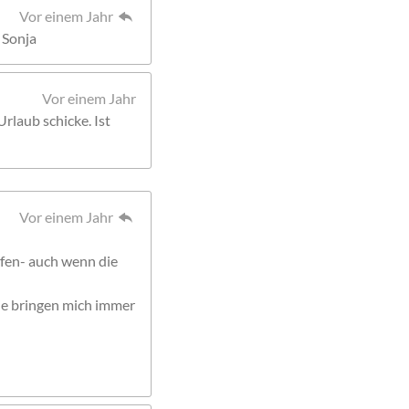
Vor einem Jahr
 Sonja
Vor einem Jahr
Urlaub schicke. Ist
Vor einem Jahr
fen- auch wenn die
die bringen mich immer