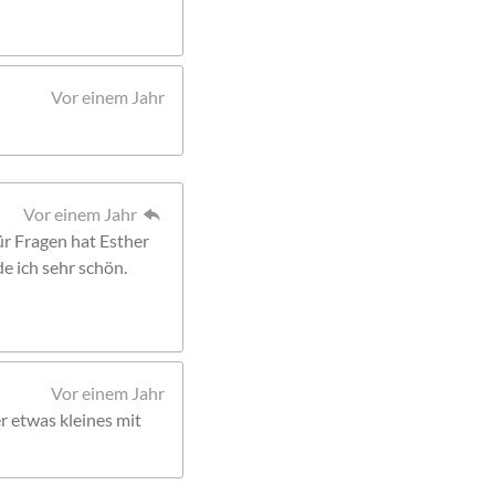
Vor einem Jahr
Vor einem Jahr
Für Fragen hat Esther
de ich sehr schön.
Vor einem Jahr
r etwas kleines mit