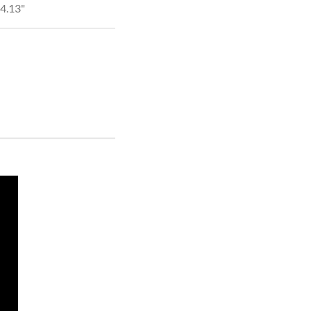
 4.13"