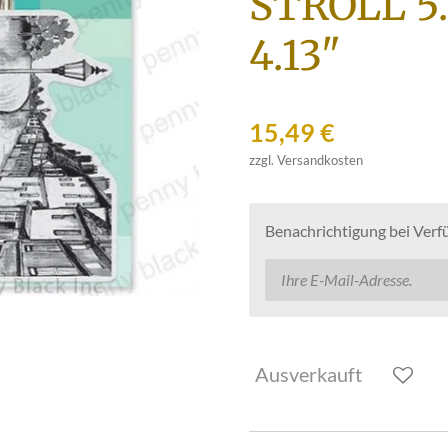
STROLL 5.
4.13"
15,49 €
zzgl. Versandkosten
Benachrichtigung bei Verfü
Ausverkauft