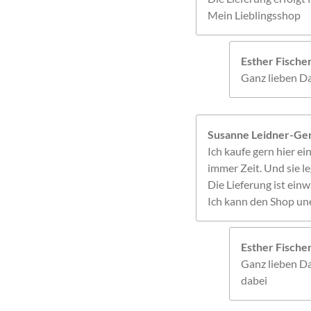
Mein Lieblingsshop
Esther Fisch
Ganz lieben Da
Susanne Leidner-Ger
Ich kaufe gern hier ein
immer Zeit. Und sie le
Die Lieferung ist einw
Ich kann den Shop un
Esther Fisch
Ganz lieben Da
dabei