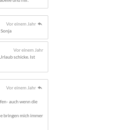
Vor einem Jahr
 Sonja
Vor einem Jahr
Urlaub schicke. Ist
Vor einem Jahr
fen- auch wenn die
die bringen mich immer