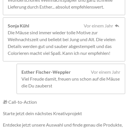
Lieferung durch Esther... absolut empfehlenswert.
Sonja Kühl
Vor einem Jahr
Die Mäuse sind immer wieder tolle Motive zur
Weihnachtszeit und beliebt bei Jung und Alt. Die vielen
Details werden gut und sauber abgestempelt und das
Colorieren macht viel Spaß. Kann ich nur empfehlen!
Esther Fischer-Weppler
Vor einem Jahr
Viel Freude damit, freuen uns schon auf die Mäuse
die Du zauberst
🎁 Call-to-Action
Starte jetzt dein nächstes Kreativprojekt
Entdecke jetzt unsere Auswahl und finde genau die Produkte,