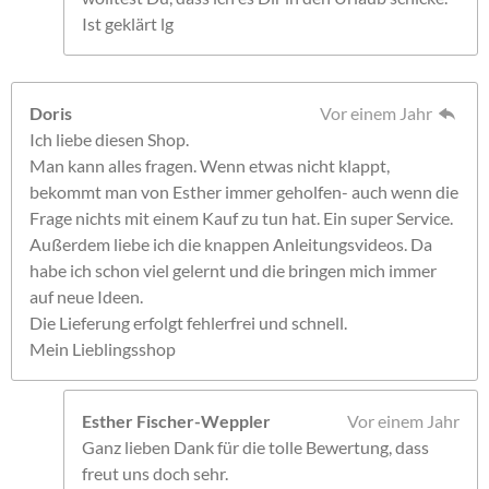
Ist geklärt lg
Doris
Vor einem Jahr
Ich liebe diesen Shop.
Man kann alles fragen. Wenn etwas nicht klappt,
bekommt man von Esther immer geholfen- auch wenn die
Frage nichts mit einem Kauf zu tun hat. Ein super Service.
Außerdem liebe ich die knappen Anleitungsvideos. Da
habe ich schon viel gelernt und die bringen mich immer
auf neue Ideen.
Die Lieferung erfolgt fehlerfrei und schnell.
Mein Lieblingsshop
Esther Fischer-Weppler
Vor einem Jahr
Ganz lieben Dank für die tolle Bewertung, dass
freut uns doch sehr.