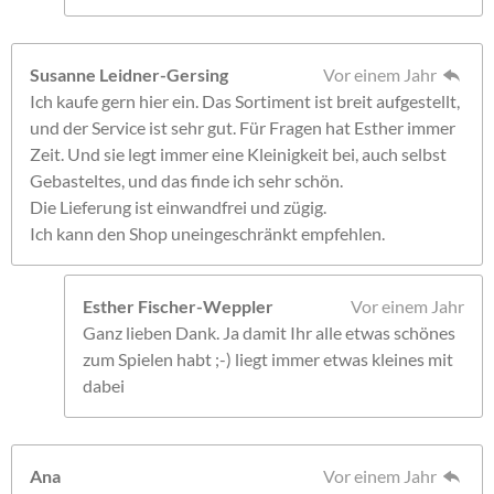
Susanne Leidner-Gersing
Vor einem Jahr
Ich kaufe gern hier ein. Das Sortiment ist breit aufgestellt,
und der Service ist sehr gut. Für Fragen hat Esther immer
Zeit. Und sie legt immer eine Kleinigkeit bei, auch selbst
Gebasteltes, und das finde ich sehr schön.
Die Lieferung ist einwandfrei und zügig.
Ich kann den Shop uneingeschränkt empfehlen.
Esther Fischer-Weppler
Vor einem Jahr
Ganz lieben Dank. Ja damit Ihr alle etwas schönes
zum Spielen habt ;-) liegt immer etwas kleines mit
dabei
Ana
Vor einem Jahr